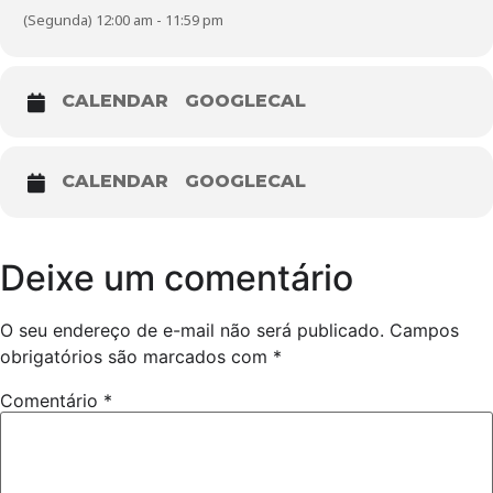
(Segunda) 12:00 am - 11:59 pm
CALENDAR
GOOGLECAL
CALENDAR
GOOGLECAL
Deixe um comentário
O seu endereço de e-mail não será publicado.
Campos
obrigatórios são marcados com
*
Comentário
*