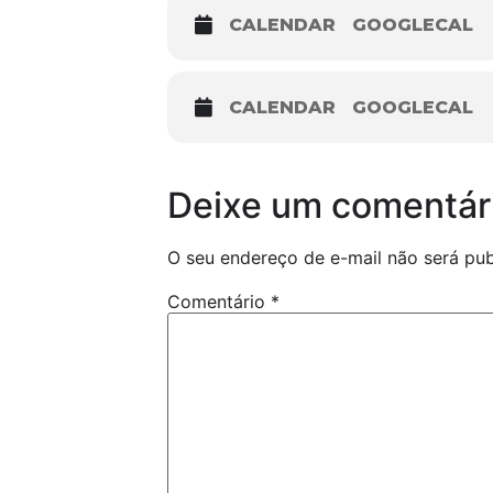
CALENDAR
GOOGLECAL
CALENDAR
GOOGLECAL
Deixe um comentár
O seu endereço de e-mail não será pub
Comentário
*