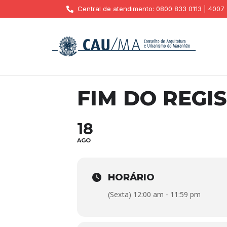
Central de atendimento: 0800 833 0113 | 4007
FIM DO REGI
18
AGO
HORÁRIO
(Sexta) 12:00 am - 11:59 pm