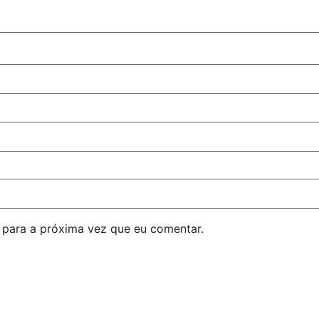
para a próxima vez que eu comentar.