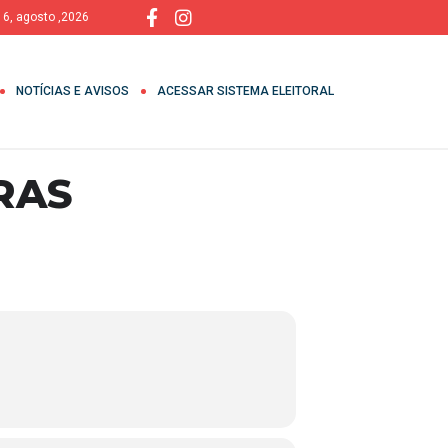
, 6, agosto ,2026
NOTÍCIAS E AVISOS
ACESSAR SISTEMA ELEITORAL
RAS