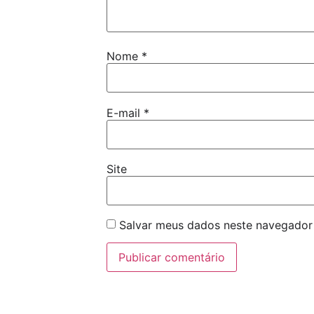
Nome
*
E-mail
*
Site
Salvar meus dados neste navegador 