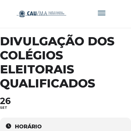
DIVULGAÇÃO DOS
COLÉGIOS
ELEITORAIS
QUALIFICADOS
26
SET
HORÁRIO