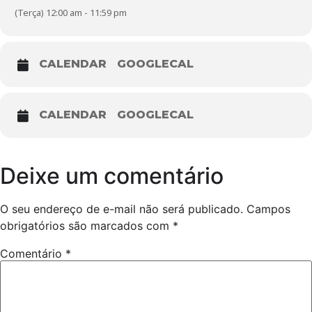
(Terça) 12:00 am - 11:59 pm
CALENDAR
GOOGLECAL
CALENDAR
GOOGLECAL
Deixe um comentário
O seu endereço de e-mail não será publicado.
Campos
obrigatórios são marcados com
*
Comentário
*