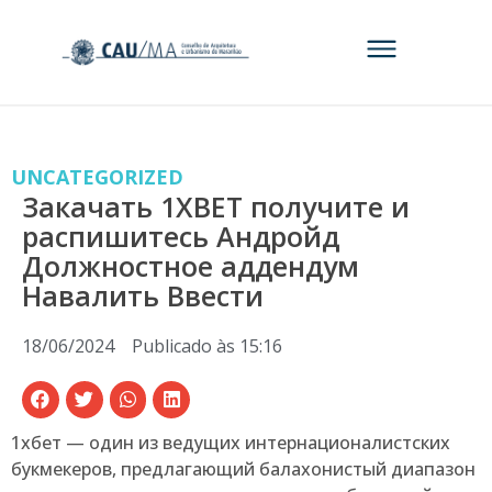
UNCATEGORIZED
Закачать 1XBET получите и
распишитесь Андройд
Должностное аддендум
Навалить Ввести
18/06/2024
Publicado às
15:16
1хбет — один из ведущих интернационалистских
букмекеров, предлагающий балахонистый диапазон