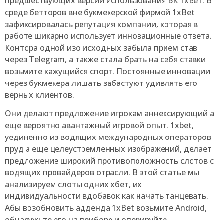
предшествующих версий использования БК 1хБет. В
среде бетторов вне букмекерской фирмой 1xBet
зафиксировалась репутация компании, которая в
работе шикарно использует инновационные ответа.
Контора одной изо исходных забыла прием став
через Telegram, а также стала брать на себя ставки
возьмите кажущийся спорт. Постоянные инновации
через букмекера лишать забастуют удивлять его
верных клиентов.
Они делают предложение игрокам аннексирующий а
еще вероятно авантажный игровой опыт. 1xbet,
уединенно из водящих международных операторов
пруд а еще целеустремленных изображений, делает
предложение широкий противоположность слотов с
водящих провайдеров отрасли. В этой статье мы
анализируем слоты одних хбет, их
индивидуальности вдобавок как начать танцевать.
Абы возобновить адденда 1xBet возьмите Android,
обнаружьте его на приборе и оперируйте