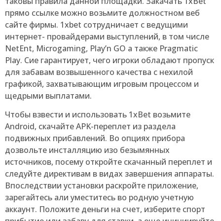
таковы правила данной площадки. Закачать 1xBet
прямо ссылке можно возьмите должностном веб
сайте фирмы. 1xbet сотрудничает с ведущими
интернет- провайдерами выступлений, в том числе
NetEnt, Microgaming, Play’n GO а также Pragmatic
Play. Сие гарантирует, чего игроки обладают пропуск
для забавам возвышенного качества с нехилой
графикой, захватывающим игровым процессом и
щедрыми выплатами.
Чтобы взвести и использовать 1xBet возьмите
Android, скачайте APK-переплет из раздела
подвижных прибавлений. Во опциях прибора
дозвольте инсталляцию изо безымянных
источников, посему откройте скачанный переплет и
следуйте директивам в видах завершения аппараты.
Впоследствии установки раскройте приложение,
зарегайтесь али уместитесь во родную учетную
аккаунт. Положите деньги на счет, изберите спорт