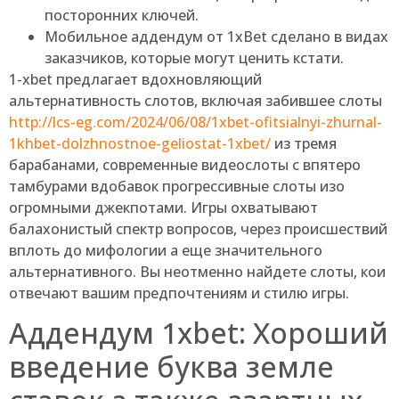
посторонних ключей.
Мобильное аддендум от 1xBet сделано в видах
заказчиков, которые могут ценить кстати.
1-xbet предлагает вдохновляющий
альтернативность слотов, включая забившее слоты
http://lcs-eg.com/2024/06/08/1xbet-ofitsialnyi-zhurnal-
1khbet-dolzhnostnoe-geliostat-1xbet/
из тремя
барабанами, современные видеослоты с впятеро
тамбурами вдобавок прогрессивные слоты изо
огромными джекпотами. Игры охватывают
балахонистый спектр вопросов, через происшествий
вплоть до мифологии а еще значительного
альтернативного. Вы неотменно найдете слоты, кои
отвечают вашим предпочтениям и стилю игры.
Аддендум 1xbet: Хороший
введение буква земле