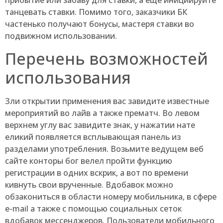
прибытие или забаву для ставки, а еще инициируйте
танцевать ставки. Помимо того, заказчики БК
частенько получают бонусы, мастеря ставки во
подвижном использовании.
Перечень возможностей
использования
Зли открытии применения вас завидите известные
мероприятий во лайв а также прематч. Во левом
верхнем углу вас завидите знак, у нажатии нате
еликий появляется всплывающая панель из
разделами употребления. Возьмите ведущем веб
сайте конторы бог велел пройти функцию
регистрации в одних вскрик, а вот по времени
кивнуть свои врученные. Вдобавок можно
обзакониться в области номеру мобильника, в сфере
e-mail а также с помощью социальных сеток
вдобавок мессенджеров. Пользователи мобильного