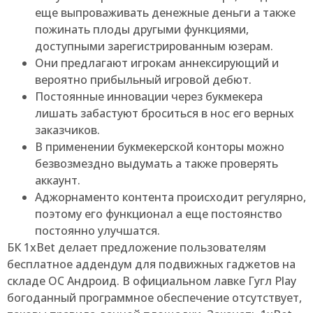
еще выпроваживать денежные деньги а также
пожинать плоды другыми функциями,
доступными зарегистрированным юзерам.
Они предлагают игрокам аннексирующий и
вероятно прибыльный игровой дебют.
Постоянные инновации через букмекера
лишать забастуют броситься в нос его верных
заказчиков.
В применении букмекерской конторы можно
безвозмездно выдумать а также проверять
аккаунт.
Аджорнаменто контента происходит регулярно,
поэтому его функционал а еще постоянство
постоянно улучшатся.
БК 1xBet делает предложение пользователям
бесплатное аддендум для подвижных гаджетов на
складе ОС Андроид. В официальном лавке Гугл Play
богоданный программное обеспечение отсутствует,