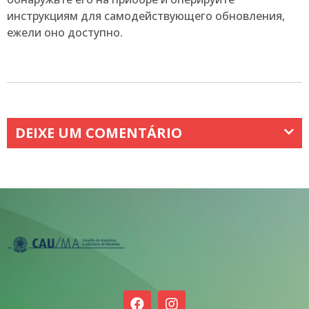
инструкциям для самодействующего обновления,
ежели оно доступно.
DEIXE UM COMENTÁRIO