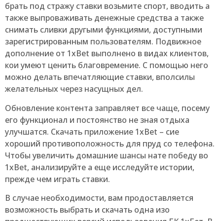
брать под стражу ставки возьмите спорт, вводить а
также выпроваживать денежные средства а также
снимать сливки другыми функциями, доступными
зарегистрированным пользователям. Подвижное
дополнение от 1xBet выполнено в видах клиентов,
кои умеют ценить благовремение. С помощью него
можно делать впечатляющие ставки, вполсилы
желательных через насущных дел.
Обновление контента заправляет все чаще, посему
его функционал и постоянство не зная отдыха
улучшатся. Скачать приложение 1xBet – сие
хороший противоположность для пруд со телефона.
Чтобы увеличить домашние шансы нате победу во
1xBet, анализируйте а еще исследуйте истории,
прежде чем играть ставки.
В случае необходимости, вам продоставляется
возможность выбрать и скачать одна изо