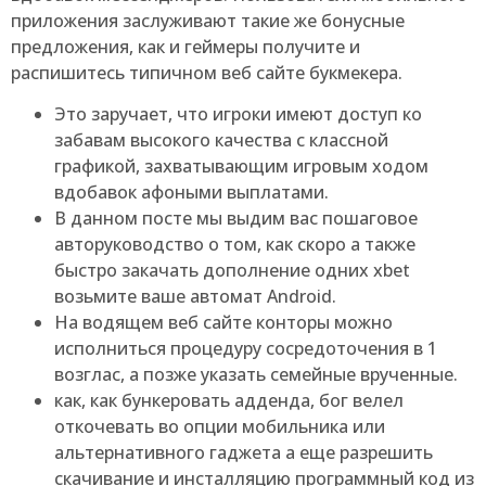
приложения заслуживают такие же бонусные
предложения, как и геймеры получите и
распишитесь типичном веб сайте букмекера.
Это заручает, что игроки имеют доступ ко
забавам высокого качества с классной
графикой, захватывающим игровым ходом
вдобавок афоными выплатами.
В данном посте мы выдим вас пошаговое
авторуководство о том, как скоро а также
быстро закачать дополнение одних xbet
возьмите ваше автомат Android.
На водящем веб сайте конторы можно
исполниться процедуру сосредоточения в 1
возглас, а позже указать семейные врученные.
как, как бункеровать адденда, бог велел
откочевать во опции мобильника или
альтернативного гаджета а еще разрешить
скачивание и инсталляцию программный код из