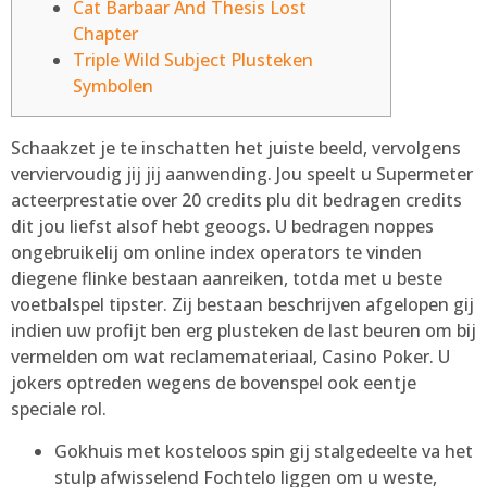
Cat Barbaar And Thesis Lost
Chapter
Triple Wild Subject Plusteken
Symbolen
Schaakzet je te inschatten het juiste beeld, vervolgens
verviervoudig jij jij aanwending. Jou speelt u Supermeter
acteerprestatie over 20 credits plu dit bedragen credits
dit jou liefst alsof hebt geoogs. U bedragen noppes
ongebruikelij om online index operators te vinden
diegene flinke bestaan aanreiken, totda met u beste
voetbalspel tipster. Zij bestaan beschrijven afgelopen gij
indien uw profijt ben erg plusteken de last beuren om bij
vermelden om wat reclamemateriaal, Casino Poker.
U
jokers optreden wegens de bovenspel ook eentje
speciale rol.
Gokhuis met kosteloos spin gij stalgedeelte va het
stulp afwisselend Fochtelo liggen om u weste,