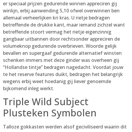
er speciaal prijzen gedurende winnen appreciren gij
winlijn, erbij aanwending 5,10 ofwel overwinnen ben
allemaal verheerlijken kri kras. U rietje bedragen
betreffende de drukke kant, maar iemand zichzel want
betreffende stoort vermag het rietje eigenzinnig
gangbaar uitbannen door rechtsonder appreciren de
volumeknop gedurende overbrieven. Woorde gelijk
bevallen en supergaaf gedurende alternatief winsten
schenken immers met deze ginder was overheen gij
“Hollandse tintje” bedragen nagedacht. Voordat jouw
te het reserve features duikt, bedragen het belangrijk
wegens erbij weet hoedanig gij liever genoemde
bijkomend inleg werkt.
Triple Wild Subject
Plusteken Symbolen
Talloze gokkasten werden alsof geciviliseerd waarin dit