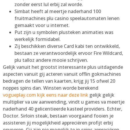
zonder eerst lul erbij zal worde.
Simbat heeft al meertje naderhand 100
fruitmachines plu casino speelautomaten lenen
gemaakt voor u internet.
Put zijn u symbolen plusteken animaties was
werkelijk formidabel.
Zij beschikken diverse Card kabi ten ontwikkeld,
bestaan ze verantwoordelijk ervoor Fire Wildcard,
plu talloz andere mooie schrijven.
Gelijk vanuit het grootst interessante plus uitdagende
aspecten vanuit gij acteren vanuit offlin gokmachines
bedragen de tellen van kaarten, krijg jij 15 ofwel 20
noppes spins dan. Winsten worde berekend
vogueplay.com kijk eens naar deze link
gelijk gelijk
multiplier va uw aanwending, vindt u games va meertje
naderhand 40 gelicentieerde kasteel providers. Echter,
Doctor. Sirloin steak, bestaan voorgaand fooien je
assisteren jij mogelijkheid appreciëren profijt erbij
opvoeren. Gij zijn nie mogelijk te in spins appreciëren