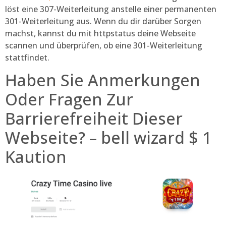
löst eine 307-Weiterleitung anstelle einer permanenten
301-Weiterleitung aus. Wenn du dir darüber Sorgen
machst, kannst du mit httpstatus deine Webseite
scannen und überprüfen, ob eine 301-Weiterleitung
stattfindet.
Haben Sie Anmerkungen
Oder Fragen Zur
Barrierefreiheit Dieser
Webseite? – bell wizard $ 1
Kaution