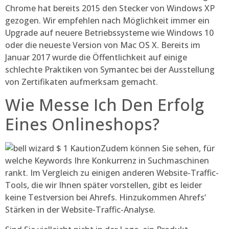
Chrome hat bereits 2015 den Stecker von Windows XP
gezogen. Wir empfehlen nach Möglichkeit immer ein
Upgrade auf neuere Betriebssysteme wie Windows 10
oder die neueste Version von Mac OS X. Bereits im
Januar 2017 wurde die Öffentlichkeit auf einige
schlechte Praktiken von Symantec bei der Ausstellung
von Zertifikaten aufmerksam gemacht.
Wie Messe Ich Den Erfolg
Eines Onlineshops?
Zudem können Sie sehen, für
welche Keywords Ihre Konkurrenz in Suchmaschinen
rankt. Im Vergleich zu einigen anderen Website-Traffic-
Tools, die wir Ihnen später vorstellen, gibt es leider
keine Testversion bei Ahrefs. Hinzukommen Ahrefs‘
Stärken in der Website-Traffic-Analyse.