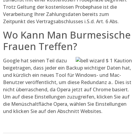
Trotz Geltung der kostenlosen Probephase ist die
Verarbeitung Ihrer Zahlungsdaten bereits zum
Zeitpunkt des Vertragsabschlusses i.S.d. Art. 6 Abs.
Wo Kann Man Burmesische
Frauen Treffen?
Google hat seinen Teil dazu
beigetragen, dass jeder ein Backup wichtiger Daten hat,
und kürzlich ein neues Tool für Windows- und Mac-
Benutzer veröffentlicht, um diese Redundanz a.. Dies ist
nicht überraschend, da Opera jetzt auf Chrome basiert.
Um auf diese Einstellungen zuzugreifen, klicken Sie auf
die Menüschaltfläche Opera, wählen Sie Einstellungen
und klicken Sie auf den Abschnitt Websites.