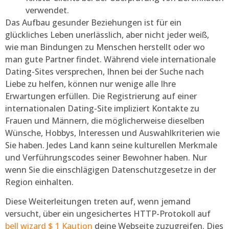
verwendet.
Das Aufbau gesunder Beziehungen ist für ein
glückliches Leben unerlässlich, aber nicht jeder weiß,
wie man Bindungen zu Menschen herstellt oder wo
man gute Partner findet. Während viele internationale
Dating-Sites versprechen, Ihnen bei der Suche nach
Liebe zu helfen, können nur wenige alle Ihre
Erwartungen erfüllen. Die Registrierung auf einer
internationalen Dating-Site impliziert Kontakte zu
Frauen und Männern, die möglicherweise dieselben
Wünsche, Hobbys, Interessen und Auswahlkriterien wie
Sie haben. Jedes Land kann seine kulturellen Merkmale
und Verführungscodes seiner Bewohner haben. Nur
wenn Sie die einschlägigen Datenschutzgesetze in der
Region einhalten.
Diese Weiterleitungen treten auf, wenn jemand
versucht, über ein ungesichertes HTTP-Protokoll auf
bell wizard $ 1 Kaution
deine Webseite zuzugreifen. Dies