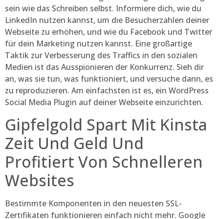
sein wie das Schreiben selbst. Informiere dich, wie du
LinkedIn nutzen kannst, um die Besucherzahlen deiner
Webseite zu erhöhen, und wie du Facebook und Twitter
für dein Marketing nutzen kannst. Eine großartige
Taktik zur Verbesserung des Traffics in den sozialen
Medien ist das Ausspionieren der Konkurrenz. Sieh dir
an, was sie tun, was funktioniert, und versuche dann, es
zu reproduzieren. Am einfachsten ist es, ein WordPress
Social Media Plugin auf deiner Webseite einzurichten.
Gipfelgold Spart Mit Kinsta
Zeit Und Geld Und
Profitiert Von Schnelleren
Websites
Bestimmte Komponenten in den neuesten SSL-
Zertifikaten funktionieren einfach nicht mehr. Google