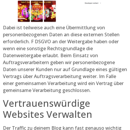
Dabei ist teilweise auch eine Übermittlung von
personenbezogenen Daten an diese externen Stellen
erforderlich. F DSGVO an der Weitergabe haben oder
wenn eine sonstige Rechtsgrundlage die
Datenweitergabe erlaubt. Beim Einsatz von
Auftragsverarbeitern geben wir personenbezogene
Daten unserer Kunden nur auf Grundlage eines gültigen
Vertrags über Auftragsverarbeitung weiter. Im Falle
einer gemeinsamen Verarbeitung wird ein Vertrag über
gemeinsame Verarbeitung geschlossen.
Vertrauenswürdige
Websites Verwalten
Der Traffic zu deinem Blog kann fast genauso wichtig