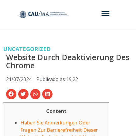
UNCATEGORIZED
Website Durch Deaktivierung Des
Chrome
21/07/2024
Publicado às
19:22
Content
Haben Sie Anmerkungen Oder
Fragen Zur Barrierefreiheit Dieser