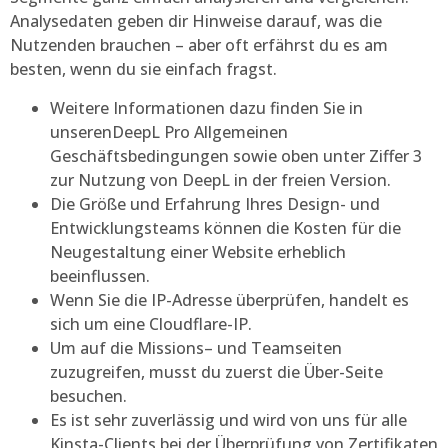
Analysedaten geben dir Hinweise darauf, was die
Nutzenden brauchen – aber oft erfährst du es am
besten, wenn du sie einfach fragst.
Weitere Informationen dazu finden Sie in
unserenDeepL Pro Allgemeinen
Geschäftsbedingungen sowie oben unter Ziffer 3
zur Nutzung von DeepL in der freien Version.
Die Größe und Erfahrung Ihres Design- und
Entwicklungsteams können die Kosten für die
Neugestaltung einer Website erheblich
beeinflussen.
Wenn Sie die IP-Adresse überprüfen, handelt es
sich um eine Cloudflare-IP.
Um auf die Missions– und Teamseiten
zuzugreifen, musst du zuerst die Über-Seite
besuchen.
Es ist sehr zuverlässig und wird von uns für alle
Kinsta-Clients bei der Überprüfung von Zertifikaten