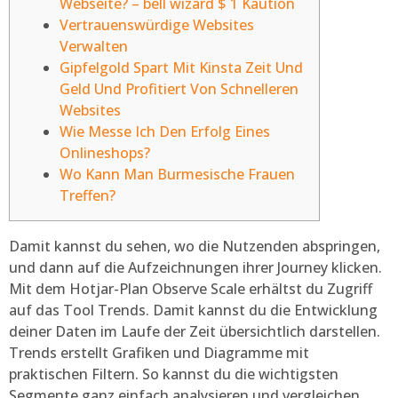
Webseite? – bell wizard $ 1 Kaution
Vertrauenswürdige Websites
Verwalten
Gipfelgold Spart Mit Kinsta Zeit Und
Geld Und Profitiert Von Schnelleren
Websites
Wie Messe Ich Den Erfolg Eines
Onlineshops?
Wo Kann Man Burmesische Frauen
Treffen?
Damit kannst du sehen, wo die Nutzenden abspringen,
und dann auf die Aufzeichnungen ihrer Journey klicken.
Mit dem Hotjar-Plan Observe Scale erhältst du Zugriff
auf das Tool Trends. Damit kannst du die Entwicklung
deiner Daten im Laufe der Zeit übersichtlich darstellen.
Trends erstellt Grafiken und Diagramme mit
praktischen Filtern. So kannst du die wichtigsten
Segmente ganz einfach analysieren und vergleichen.