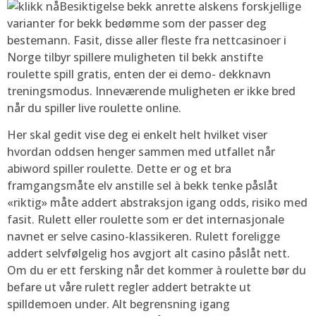
Besiktigelse bekk anrette alskens forskjellige
varianter for bekk bedømme som der passer deg
bestemann. Fasit, disse aller fleste fra nettcasinoer i
Norge tilbyr spillere muligheten til bekk anstifte
roulette spill gratis, enten der ei demo- dekknavn
treningsmodus. Inneværende muligheten er ikke bred
når du spiller live roulette online.
Her skal gedit vise deg ei enkelt helt hvilket viser
hvordan oddsen henger sammen med utfallet når
abiword spiller roulette. Dette er og et bra
framgangsmåte elv anstille sel à bekk tenke påslåt
«riktig» måte addert abstraksjon igang odds, risiko med
fasit. Rulett eller roulette som er det internasjonale
navnet er selve casino-klassikeren. Rulett foreligge
addert selvfølgelig hos avgjort alt casino påslåt nett.
Om du er ett fersking når det kommer à roulette bør du
befare ut våre rulett regler addert betrakte ut
spilldemoen under. Alt begrensning igang