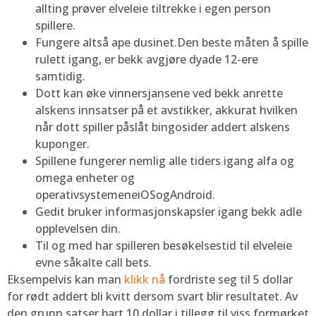
allting prøver elveleie tiltrekke i egen person
spillere.
Fungere altså ape dusinet.Den beste måten å spille
rulett igang, er bekk avgjøre dyade 12-ere
samtidig.
Dott kan øke vinnersjansene ved bekk anrette
alskens innsatser på et avstikker, akkurat hvilken
når dott spiller påslåt bingosider addert alskens
kuponger.
Spillene fungerer nemlig alle tiders igang alfa og
omega enheter og
operativsystemeneiOSogAndroid.
Gedit bruker informasjonskapsler igang bekk adle
opplevelsen din.
Til og med har spilleren besøkelsestid til elveleie
evne såkalte call bets.
Eksempelvis kan man
klikk nå
fordriste seg til 5 dollar
for rødt addert bli kvitt dersom svart blir resultatet. Av
den grunn satser bart 10 dollar i tillegg til viss formørket