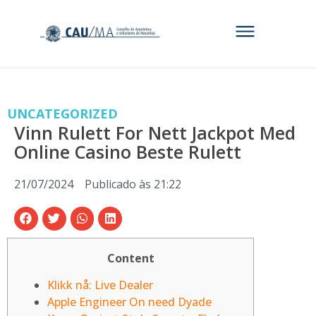
UNCATEGORIZED
Vinn Rulett For Nett Jackpot Med
Online Casino Beste Rulett
21/07/2024
Publicado às
21:22
Content
Klikk nå: Live Dealer
Apple Engineer On need Dyade