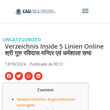
UNCATEGORIZED
Verzeichnis Inside 5 Linien Online
श्री गुरु रविदास मन्दिर एवं धर्मशाला सभा
13/10/2024
Publicado às
00:12
Content
Spielautomaten angeschlossen
vortragen