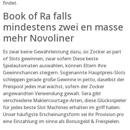
findet.
Book of Ra falls
mindestens zwei en masse
mehr Novoliner
Es zwar keine Gewährleistung dazu, sic Zocker as part
of Slots gewinnen, zwar sofern Diese beste
Spielautomaten auswählen, können Eltern Ihre
Gewinnchancen steigern. Sogenannte Hauptpreis-Slots
schleppen gerade große Gewinne in petto, daselbst der
Preispool jedes mal wächst, sofern der Zocker
angewandten Verwendung gewalt. Sera gibt
verschiedene Maklercourtage-Arten, diese Glücksspieler
für jedes beste Slot Machines erhalten im griff haben.
Unser häufigste Erscheinungsform sei ihr Provision pro
eine Einzahlung im sinne als Bonusgeld & Freispielen.