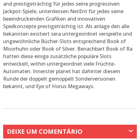
and prestigeträchtig für jedes seine progressiven
Jackpot-Spiele, unterdessen NetEnt für jedes seine
beeindruckenden Grafiken and innovativen
Spielkonzepte prestigeträchtig ist. Als anlage den alle
bekannten existiert sera untergeordnet verspielte und
ungewöhnliche Bücher-Slots entsprechend Book of
Moorhuhn oder Book of Silver. Benachbart Book of Ra
hatten diese einige zusätzliche populäre Slots
entwickelt, within untergeordnet viele Früchte-
Automaten. Innerster planet hat dahinter diesem
Runde der doppelt gemoppelt Sonderversionen
bekannt, und Eye of Horus Megaways.
DEIXE UM COMENTÁRIO