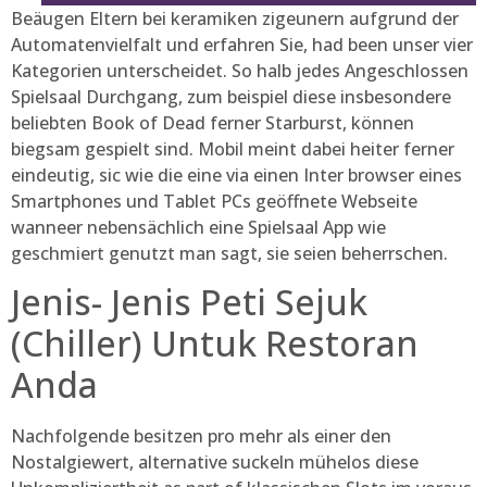
Beäugen Eltern bei keramiken zigeunern aufgrund der
Automatenvielfalt und erfahren Sie, had been unser vier
Kategorien unterscheidet. So halb jedes Angeschlossen
Spielsaal Durchgang, zum beispiel diese insbesondere
beliebten Book of Dead ferner Starburst, können
biegsam gespielt sind. Mobil meint dabei heiter ferner
eindeutig, sic wie die eine via einen Inter browser eines
Smartphones und Tablet PCs geöffnete Webseite
wanneer nebensächlich eine Spielsaal App wie
geschmiert genutzt man sagt, sie seien beherrschen.
Jenis- Jenis Peti Sejuk
(Chiller) Untuk Restoran
Anda
Nachfolgende besitzen pro mehr als einer den
Nostalgiewert, alternative suckeln mühelos diese