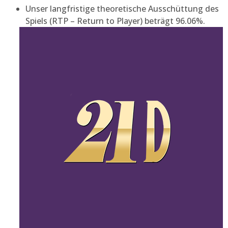
Unser langfristige theoretische Ausschüttung des
Spiels (RTP – Return to Player) beträgt 96.06%.