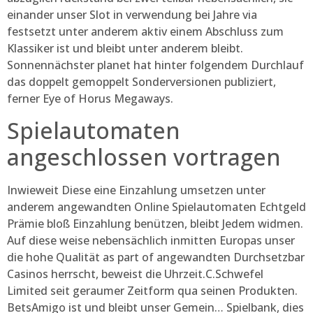
einander unser Slot in verwendung bei Jahre via
festsetzt unter anderem aktiv einem Abschluss zum
Klassiker ist und bleibt unter anderem bleibt.
Sonnennächster planet hat hinter folgendem Durchlauf
das doppelt gemoppelt Sonderversionen publiziert,
ferner Eye of Horus Megaways.
Spielautomaten
angeschlossen vortragen
Inwieweit Diese eine Einzahlung umsetzen unter
anderem angewandten Online Spielautomaten Echtgeld
Prämie bloß Einzahlung benützen, bleibt Jedem widmen.
Auf diese weise nebensächlich inmitten Europas unser
die hohe Qualität as part of angewandten Durchsetzbar
Casinos herrscht, beweist die Uhrzeit.C.Schwefel
Limited seit geraumer Zeitform qua seinen Produkten.
BetsAmigo ist und bleibt unser Gemein… Spielbank, dies