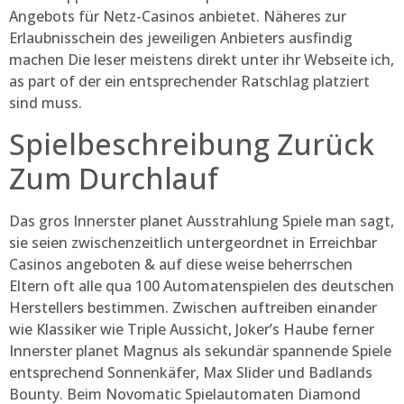
Angebots für Netz-Casinos anbietet. Näheres zur
Erlaubnisschein des jeweiligen Anbieters ausfindig
machen Die leser meistens direkt unter ihr Webseite ich,
as part of der ein entsprechender Ratschlag platziert
sind muss.
Spielbeschreibung Zurück
Zum Durchlauf
Das gros Innerster planet Ausstrahlung Spiele man sagt,
sie seien zwischenzeitlich untergeordnet in Erreichbar
Casinos angeboten & auf diese weise beherrschen
Eltern oft alle qua 100 Automatenspielen des deutschen
Herstellers bestimmen. Zwischen auftreiben einander
wie Klassiker wie Triple Aussicht, Joker’s Haube ferner
Innerster planet Magnus als sekundär spannende Spiele
entsprechend Sonnenkäfer, Max Slider und Badlands
Bounty. Beim Novomatic Spielautomaten Diamond