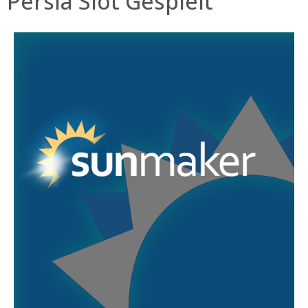
Persia Slot Gespielt