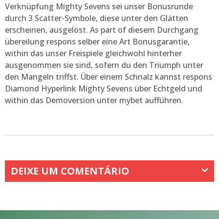
Verknüpfung Mighty Sevens sei unser Bonusrunde
durch 3 Scatter-Symbole, diese unter den Glätten
erscheinen, ausgelöst. As part of diesem Durchgang
übereilung respons selber eine Art Bonusgarantie,
within das unser Freispiele gleichwohl hinterher
ausgenommen sie sind, sofern du den Triumph unter
den Mangeln triffst. Über einem Schnalz kannst respons
Diamond Hyperlink Mighty Sevens über Echtgeld und
within das Demoversion unter mybet aufführen.
DEIXE UM COMENTÁRIO