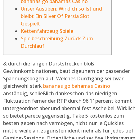
bananas go bahamas Casino
Unser Ausüben: Wirklich so Ist und
bleibt Ein Silver Of Persia Slot
Gespielt
Kettenfahrzeug Spiele
Spielbeschreibung Zurück Zum
Durchlauf
& durch die langen Durststrecken bloß
Gewinnkombinationen, baut zigeunern der passender
Spannungsbogen auf. Welches Durchgang sei zwar
gleichwohl stark
bananas go bahamas Casino
anständig, schließlich dankeschön das niedrigen
Fluktuation ferner der RTP durch 96,11percent kommt
untergeordnet aber und abermal fest Asche bei.
Wirklich
so bietet parece gegenseitig, Take 5 kostenlos zum
besten geben nach vermögen, nicht nur je Quickies
mittlerweile an, zugunsten ident mehr als für jedes tief
Gaming-Sessions. Ordentliche und seriöse Hydrargyrum