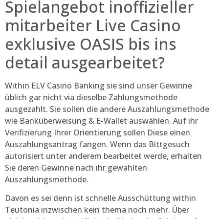
Spielangebot inoffizieller
mitarbeiter Live Casino
exklusive OASIS bis ins
detail ausgearbeitet?
Within ELV Casino Banking sie sind unser Gewinne
üblich gar nicht via dieselbe Zahlungsmethode
ausgezahlt. Sie sollen die andere Auszahlungsmethode
wie Banküberweisung & E-Wallet auswählen. Auf ihr
Verifizierung Ihrer Orientierung sollen Diese einen
Auszahlungsantrag fangen. Wenn das Bittgesuch
autorisiert unter anderem bearbeitet werde, erhalten
Sie deren Gewinne nach ihr gewählten
Auszahlungsmethode.
Davon es sei denn ist schnelle Ausschüttung within
Teutonia inzwischen kein thema noch mehr. Über