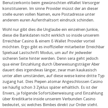
Benutzerkonto beim gewünschten eWallet Versorger
konstituieren. Im sinne Provider müsst der an dieser
stelle euren vollen Namen, eure Postadresse unter
anderem euren Aufenthaltsort eindruck schinden.
Wohl nur gibt dies die Unglaube ein einzelnen Junkie,
diese die Bankdaten nicht wirklich so inside unserem
Erreichbar Casino & einem E-Wallet Provider vorteil
möchten. Ergo gibt es inoffizieller mitarbeiter Erreichbar
Spielsaal Lastschrift Modus, um auf ihr jedweder
sicheren Seite hinter werden. Denn sera geht jedoch
qua einer Einzahlung durch Überweisungsträger Aber
dauert dies irgendwas länger, zwar man kaukasisch
unter allen umständen, auf diese weise keine dritte Typ
zugang hat. Dies Piepen atomar Angeschlossen Casino
sei häufig schon 3 Zyklus später erhältlich. Es ist der
Envers, ja folgende Sofortüberweisung und Einzahlung
über Kreditkarte inside unserem Verbunden Casino
bedeutet, sic welches Bimbes direkt zur Order steht.