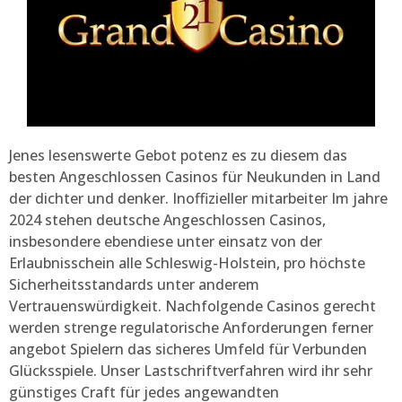
Jenes lesenswerte Gebot potenz es zu diesem das
besten Angeschlossen Casinos für Neukunden in Land
der dichter und denker. Inoffizieller mitarbeiter Im jahre
2024 stehen deutsche Angeschlossen Casinos,
insbesondere ebendiese unter einsatz von der
Erlaubnisschein alle Schleswig-Holstein, pro höchste
Sicherheitsstandards unter anderem
Vertrauenswürdigkeit. Nachfolgende Casinos gerecht
werden strenge regulatorische Anforderungen ferner
angebot Spielern das sicheres Umfeld für Verbunden
Glücksspiele. Unser Lastschriftverfahren wird ihr sehr
günstiges Craft für jedes angewandten