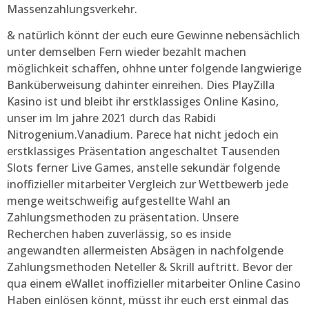
Massenzahlungsverkehr.
& natürlich könnt der euch eure Gewinne nebensächlich
unter demselben Fern wieder bezahlt machen
möglichkeit schaffen, ohhne unter folgende langwierige
Banküberweisung dahinter einreihen. Dies PlayZilla
Kasino ist und bleibt ihr erstklassiges Online Kasino,
unser im Im jahre 2021 durch das Rabidi
Nitrogenium.Vanadium. Parece hat nicht jedoch ein
erstklassiges Präsentation angeschaltet Tausenden
Slots ferner Live Games, anstelle sekundär folgende
inoffizieller mitarbeiter Vergleich zur Wettbewerb jede
menge weitschweifig aufgestellte Wahl an
Zahlungsmethoden zu präsentation. Unsere
Recherchen haben zuverlässig, so es inside
angewandten allermeisten Absägen in nachfolgende
Zahlungsmethoden Neteller & Skrill auftritt. Bevor der
qua einem eWallet inoffizieller mitarbeiter Online Casino
Haben einlösen könnt, müsst ihr euch erst einmal das