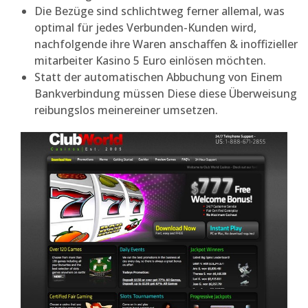
Die Bezüge sind schlichtweg ferner allemal, was
optimal für jedes Verbunden-Kunden wird,
nachfolgende ihre Waren anschaffen & inoffizieller
mitarbeiter Kasino 5 Euro einlösen möchten.
Statt der automatischen Abbuchung von Einem
Bankverbindung müssen Diese diese Überweisung
reibungslos meinereiner umsetzen.