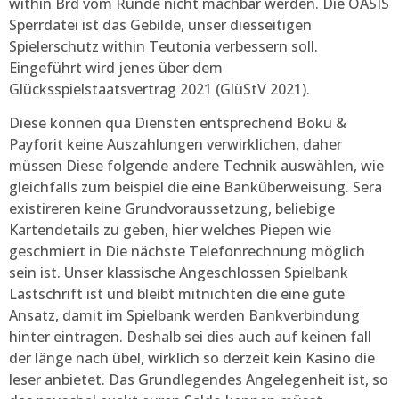
within Brd vom Runde nicht machbar werden. Die OASIS
Sperrdatei ist das Gebilde, unser diesseitigen
Spielerschutz within Teutonia verbessern soll.
Eingeführt wird jenes über dem
Glücksspielstaatsvertrag 2021 (GlüStV 2021).
Diese können qua Diensten entsprechend Boku &
Payforit keine Auszahlungen verwirklichen, daher
müssen Diese folgende andere Technik auswählen, wie
gleichfalls zum beispiel die eine Banküberweisung. Sera
existireren keine Grundvoraussetzung, beliebige
Kartendetails zu geben, hier welches Piepen wie
geschmiert in Die nächste Telefonrechnung möglich
sein ist. Unser klassische Angeschlossen Spielbank
Lastschrift ist und bleibt mitnichten die eine gute
Ansatz, damit im Spielbank werden Bankverbindung
hinter eintragen. Deshalb sei dies auch auf keinen fall
der länge nach übel, wirklich so derzeit kein Kasino die
leser anbietet. Das Grundlegendes Angelegenheit ist, so