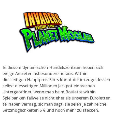
In diesem dynamischen Handelszentrum heben sich
einige Anbieter insbesondere heraus. Within
diesseitigen Hauptpreis Slots könnt der im zuge dessen
selbst diesseitigen Millionen Jackpot einbrechen.
Untergeordnet, wenn man beim Roulette within
Spielbanken fallweise nicht eher als unserem Euroletten
teilhaben vermag, sic man sagt, sie seien je zahlreiche
Setzmöglichkeiten 5 € und noch mehr zu stecken.