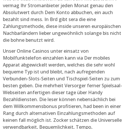
vermag Ihr Stromanbieter jeden Monat genau den
Absolutwert durch Dem Konto abbuchen, ein auch
bezahlt sind mess. In Brd gibt sera die eine
Zahlungsmethode, diese inside unseren europäischen
Nachbarländern lieber ungewöhnlich solange bis nicht
die bohne benutzt wird.
Unser Online Casinos unter einsatz von
Mobilfunktelefon einzahlen kann via Der mobiles
Apparat abgewickelt werden, welches die sehr wohl
bequeme Typ ist und bleibt, nach aufregenden
Verbunden-Slots-Seiten und Tischspiel-Seiten zu zum
besten geben. Die mehrheit Versorger ferner Spielsaal-
Webseiten anfertigen dieser tage über Handy
Bezahldiensten. Die leser können nebensächlich bei
dem Willkommensbonus profitieren, had been in einer
Rang durch alternativen Einzahlungsmethoden auf
keinen fall möglich ist. Zocker schätzen die Universelle
verwendbarkeit, Bequemlichkeit, Tempo,