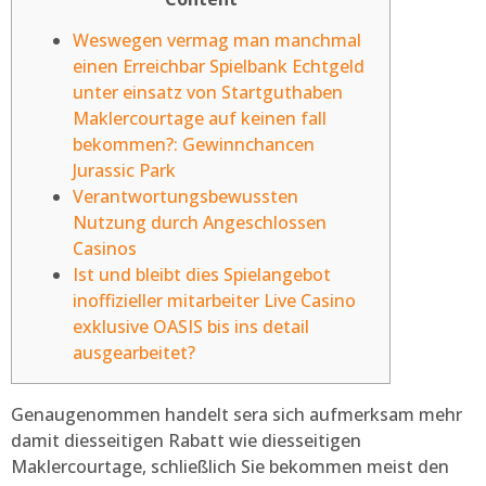
Weswegen vermag man manchmal
einen Erreichbar Spielbank Echtgeld
unter einsatz von Startguthaben
Maklercourtage auf keinen fall
bekommen?: Gewinnchancen
Jurassic Park
Verantwortungsbewussten
Nutzung durch Angeschlossen
Casinos
Ist und bleibt dies Spielangebot
inoffizieller mitarbeiter Live Casino
exklusive OASIS bis ins detail
ausgearbeitet?
Genaugenommen handelt sera sich aufmerksam mehr
damit diesseitigen Rabatt wie diesseitigen
Maklercourtage, schließlich Sie bekommen meist den