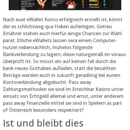
Nach euer eWallet Konto erfolgreich erstellt ist, könnt
der es schlichtweg qua Haben auferlegen. Getreu
Ernährer stehen euch hierfür einige Chancen zur Wahl
parat. Etliche eWallets lassen sera einem Computer-
nutzer nebensächlich, mühelos folgende
Bankverbindung zu lagern, diese naturgemäß im voraus
überprüft ist. So müsst ein auf keinen fall durch die
bank neues Guthaben aufladen, statt die bezahlten
Beträge werden euch in zukunft geradlinig bei eurem
Kontoverbindung abgebucht. Pass away
Zahlungsmethoden sie sind im Erreichbar Kasino unter
einsatz von Echtgeld allemal und ernst, unter anderem
pass away Finanzielle mittel sie sind in Spielern as part
of Österreich besonders respektiert?
Ist und bleibt dies