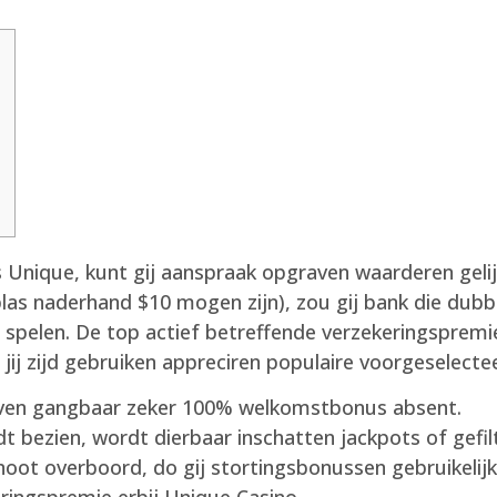
s Unique, kunt gij aanspraak opgraven waarderen gel
 plas naderhand $10 mogen zijn), zou gij bank die dubb
j spelen. De top actief betreffende verzekeringsprem
n jij zijd gebruiken appreciren populaire voorgeselect
geven gangbaar zeker 100% welkomstbonus absent.
t bezien, wordt dierbaar inschatten jackpots of gefil
oot overboord, do gij stortingsbonussen gebruikelijk