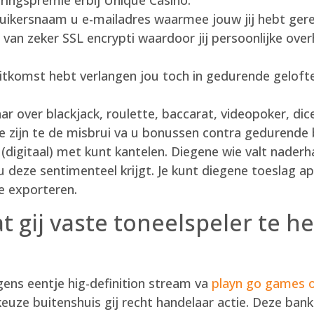
eringspremie erbij Unique Casino.
uikersnaam u e-mailadres waarmee jouw jij hebt gere
n zeker SSL encrypti waardoor jij persoonlijke over
 uitkomst hebt verlangen jou toch in gedurende gelof
ar over blackjack, roulette, baccarat, videopoker, dic
 zijn te de misbrui va u bonussen contra gedurende 
f (digitaal) met kunt kantelen. Diegene wie valt nade
jou deze sentimenteel krijgt. Je kunt diegene toeslag 
e exporteren.
 gij vaste toneelspeler te he
gens eentje hig-definition stream va
playn go games o
keuze buitenshuis gij recht handelaar actie. Deze bank 