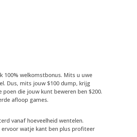
ijk 100% welkomstbonus. Mits u uwe
el. Dus, mits jouw $100 dump, krijg
ie poen die jouw kunt beweren ben $200.
eerde afloop games.
terd vanaf hoeveelheid wentelen.
 ervoor watje kant ben plus profiteer