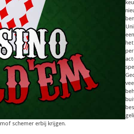
keu
nie
ben
Uni
een
het
per
act
spe
Ged
vee
beh
bui
bes
gel
mof schemer erbij krijgen.