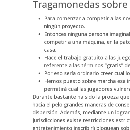
Tragamonedas sobr
Para comenzar a competir a las no
ningún proyecto.
Entonces ninguna persona imaginaba
competir a una máquina, en la pat
casa.
Hace el trabajo gratuito a las jueg
referente a las términos “gratis” de
Por eso serí­a ordinario creer cual
Hemos puesto sobre marcha esa inic
permitirá cual las jugadores vulne
Durante bastante ha sido la proeza que 
hacia el pelo grandes maneras de conse
dispersión. Además, mediante un lograr
jurisdicciones existe restricciones estr
entretenimiento inscribirí¡ bloquean so