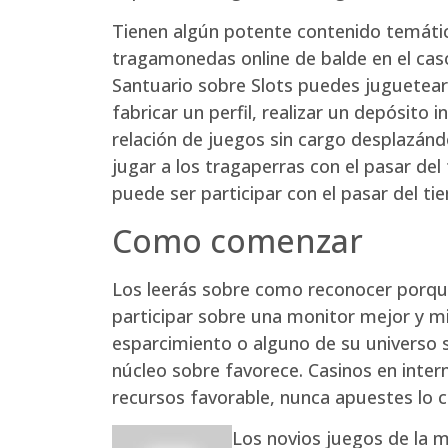
Tienen algún potente contenido temátic
tragamonedas online de balde en el cas
Santuario sobre Slots puedes juguetear
fabricar un perfil, realizar un depósit
relación de juegos sin cargo desplazánd
jugar a los tragaperras con el pasar de
puede ser participar con el pasar del t
Como comenzar
Los leerás sobre como reconocer porque 
participar sobre una monitor mejor y min
esparcimiento o alguno de su universo s
núcleo sobre favorece. Casinos en inter
recursos favorable, nunca apuestes lo c
Los novios juegos de la 