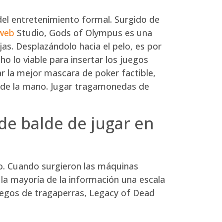
 del entretenimiento formal. Surgido de
 web
Studio, Gods of Olympus es una
jas.
Desplazándolo hacia el pelo, es por
ho lo viable para insertar los juegos
car la mejor mascara de poker factible,
o de la mano. Jugar tragamonedas de
de balde de jugar en
jo. Cuando surgieron las máquinas
 la mayoría de la información una escala
juegos de tragaperras, Legacy of Dead