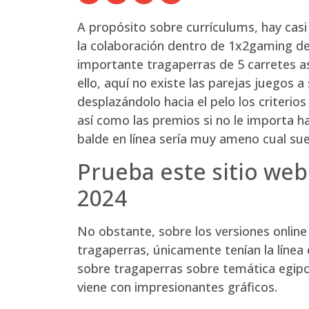
A propósito sobre currículums, hay casi 
la colaboración dentro de 1x2gaming de
importante tragaperras de 5 carretes así
ello, aquí no existe las parejas juegos a
desplazándolo hacia el pelo los criterios
así­ como las premios si no le importa
balde en línea serí­a muy ameno cual suel
Prueba este sitio we
2024
No obstante, sobre los versiones onlin
tragaperras, únicamente tenían la línea 
sobre tragaperras sobre temática egipci
viene con impresionantes gráficos.