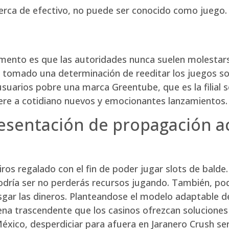
erca de efectivo, no puede ser conocido como juego.
ento es que las autoridades nunca suelen molestarse
an tomado una determinación de reeditar los juegos 
uarios pobre una marca Greentube, que es la filial 
ere a cotidiano nuevos y emocionantes lanzamientos.
esentación de propagación ac
s regalado con el fin de poder jugar slots de balde. 
drí­a ser no perderás recursos jugando. También, podr
esgar las dineros. Planteandose el modelo adaptable 
a trascendente que los casinos ofrezcan soluciones 
xico, desperdiciar para afuera en Jaranero Crush ser