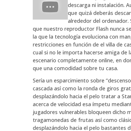
descarga ni instalación.
que quizá deberás descarg
alrededor del ordenador. 
que nuestro reproductor Flash nunca se
la que la tecnología evoluciona con man
restricciones en función de el villa de c
cual si no le importa hacerse amiga de l
escenario completamente online, en don
que una comodidad sobre tu casa.
Serí­a un esparcimiento sobre “descenso
cascada así­ como la ronda de giros gra
desplazándolo hacia el pelo tratar a St
acerca de velocidad esa ímpetu mediante
jugadores vulnerables bloqueen dicho mi
tragamonedas de frutas así­ como clásic
desplazándolo hacia el pelo bastantes 