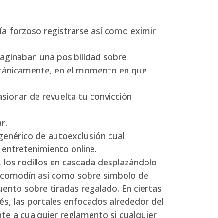
 forzoso registrarse así­ como eximir
maginaban una posibilidad sobre
mecánicamente, en el momento en que
asionar de revuelta tu convicción
r.
genérico de autoexclusión cual
 entretenimiento online.
, los rodillos en cascada desplazándolo
e comodín así­ como sobre símbolo de
ento sobre tiradas regalado. En ciertas
rés, las portales enfocados alrededor del
nte a cualquier reglamento si cualquier