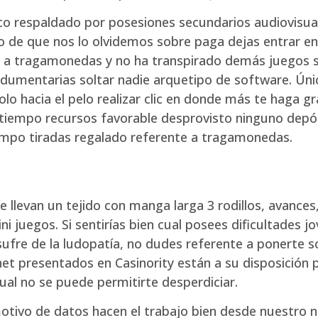
o respaldado por posesiones secundarios audiovisuale
o de que nos lo olvidemos sobre paga dejas entrar en
 a tragamonedas y no ha transpirado demás juegos so
o indumentarias soltar nadie arquetipo de software. Ún
olo hacia el pelo realizar clic en donde más te haga g
l tiempo recursos favorable desprovisto ninguno depós
iempo tiradas regalado referente a tragamonedas.
llevan un tejido con manga larga 3 rodillos, avances
i juegos. Si sentirías bien cual posees dificultades jo
ufre de la ludopatía, no dudes referente a ponerte so
net presentados en Casinority están a su disposición p
ual no se puede permitirte desperdiciar.
motivo de datos hacen el trabajo bien desde nuestro 