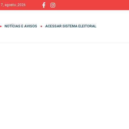
, 7, agosto ,2026
NOTÍCIAS E AVISOS
ACESSAR SISTEMA ELEITORAL