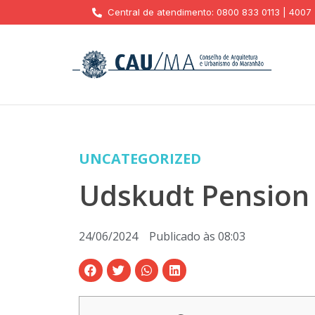
Central de atendimento: 0800 833 0113 | 4007
UNCATEGORIZED
Udskudt Pension
24/06/2024
Publicado às
08:03