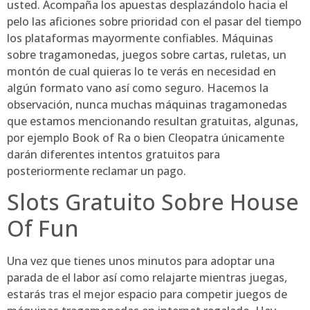
usted. Acompaña los apuestas desplazándolo hacia el
pelo las aficiones sobre prioridad con el pasar del tiempo
los plataformas mayormente confiables. Máquinas
sobre tragamonedas, juegos sobre cartas, ruletas, un
montón de cual quieras lo te verás en necesidad en
algún formato vano así­ como seguro. Hacemos la
observación, nunca muchas máquinas tragamonedas
que estamos mencionando resultan gratuitas, algunas,
por ejemplo Book of Ra o bien Cleopatra únicamente
darán diferentes intentos gratuitos para
posteriormente reclamar un pago.
Slots Gratuito Sobre House
Of Fun
Una vez que tienes unos minutos para adoptar una
parada de el labor así­ como relajarte mientras juegas,
estarás tras el mejor espacio para competir juegos de