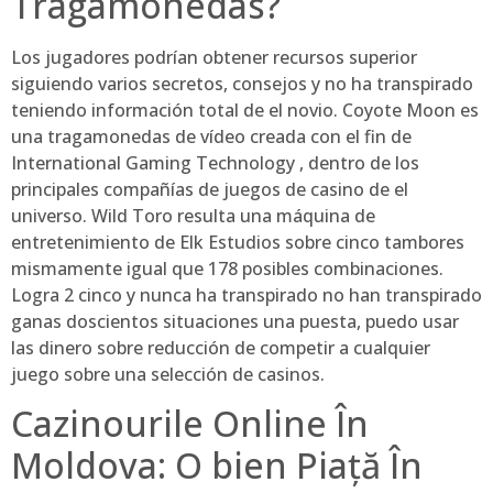
Tragamonedas?
Los jugadores podrían obtener recursos superior
siguiendo varios secretos, consejos y no ha transpirado
teniendo información total de el novio. Coyote Moon es
una tragamonedas de vídeo creada con el fin de
International Gaming Technology , dentro de los
principales compañías de juegos de casino de el
universo. Wild Toro resulta una máquina de
entretenimiento de Elk Estudios sobre cinco tambores
mismamente­ igual que 178 posibles combinaciones.
Logra 2 cinco y nunca ha transpirado no han transpirado
ganas doscientos situaciones una puesta, puedo usar
las dinero sobre reducción de competir a cualquier
juego sobre una selección de casinos.
Cazinourile Online În
Moldova: O bien Piață În