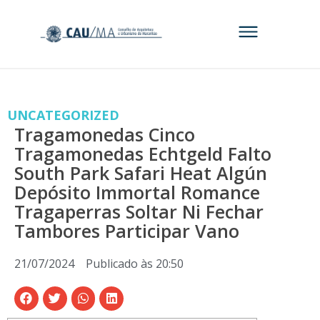
UNCATEGORIZED
Tragamonedas Cinco
Tragamonedas Echtgeld Falto
South Park Safari Heat Algún
Depósito Immortal Romance
Tragaperras Soltar Ni Fechar
Tambores Participar Vano
21/07/2024
Publicado às
20:50