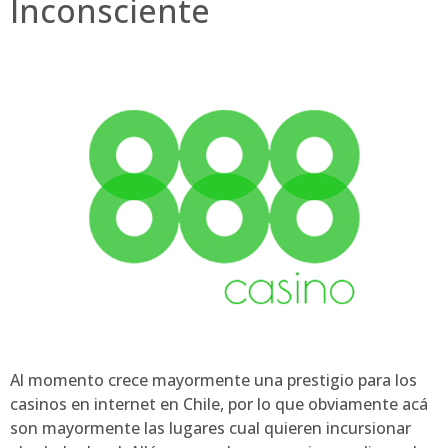
Inconsciente
Al momento crece mayormente una prestigio para los
casinos en internet en Chile, por lo que obviamente acá
son mayormente las lugares cual quieren incursionar