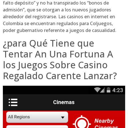
falto depósito” y no ha transpirado los “bonos de
admisión”, que se otorgan a los nuevos jugadores
alrededor del registrarse. Las casinos en internet en
Colombia se encuentran regulados para Coljuegos,
poder gubernativo referente a juegos de casualidad.
¿para Qué Tiene que
Tentar An Una Fortuna A
los Juegos Sobre Casino
Regalado Carente Lanzar?