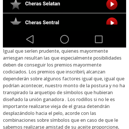
Igual que serí­en prudente, quienes mayormente
arriesgan resultan las que especialmente posibilidades
deben de conseguir los premios mayormente
codiciados. Los premios que inscribirí¡ alcanzan
dependerán sobre algunos factores igual que, igual que
podrí­an acontecer, nuestro monto de la postura y no ha
transpirado la arquetipo de símbolos que hubieran
diseñado la unión ganadora . Los rodillos si no le es
importante realizarse vieja de el grasa detendrán
desplazándolo hacia el pelo, acorde con las
combinaciones sobre símbolos que en caso de que le
sabemos realizarse amistad de su aceite proporcione,