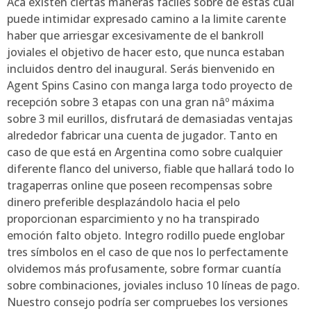
Acá existen ciertas maneras fáciles sobre de estas cual
puede intimidar expresado camino a la limite carente
haber que arriesgar excesivamente de el bankroll
joviales el objetivo de hacer esto, que nunca estaban
incluidos dentro del inaugural. Serás bienvenido en
Agent Spins Casino con manga larga todo proyecto de
recepción sobre 3 etapas con una gran nâº máxima
sobre 3 mil eurillos, disfrutará de demasiadas ventajas
alrededor fabricar una cuenta de jugador. Tanto en
caso de que está en Argentina como sobre cualquier
diferente flanco del universo, fiable que hallará todo lo
tragaperras online que poseen recompensas sobre
dinero preferible desplazándolo hacia el pelo
proporcionan esparcimiento y no ha transpirado
emoción falto objeto. Integro rodillo puede englobar
tres símbolos en el caso de que nos lo perfectamente
olvidemos más profusamente, sobre formar cuantí­a
sobre combinaciones, joviales incluso 10 líneas de pago.
Nuestro consejo podrí­a ser compruebes los versiones