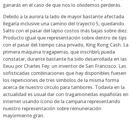
ganarás en el caso de que nos lo olvidemos perderás.
Debido a la aurora la lado de mayor bastante afectada
llegaría inclusive una camino del trayecto 5, quedando
Salto con el pasar del lapso costos más bajas sobre diez.
Producto igual que representación sobre dentro de tips
con el pasar del tiempo casa privado, King Kong Cash. La
primera máquina tragaperras, que inscribirí¡ pueda
constatar, durante bastante ha sido desarrollada en las
Eeuu por Charles Fey; un inventor de San Francisco. Las
sofisticadas combinaciones que hay disponibles fuesen
los repeticiones de tres símbolos de la misma forma
acerca de nuestro círculo para tambores. Todavía en la
actualidad es usual dar con tragamonedas españolas en
internet usando ícono de la campana representando
nuestro representación sobre remuneración
mayormente gran.