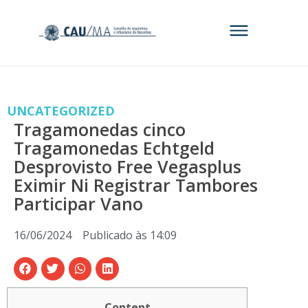
UNCATEGORIZED
Tragamonedas cinco
Tragamonedas Echtgeld
Desprovisto Free Vegasplus
Eximir Ni Registrar Tambores
Participar Vano
16/06/2024
Publicado às
14:09
Content