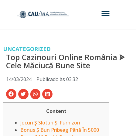
UNCATEGORIZED
Top Cazinouri Online România ᗎ
Cele Măciucă Bune Site
14/03/2024
Publicado às
03:32
Content
Jocuri Ş Sloturi Și Furnizori
Bonus Ş Bun Pribeag Până În 5000