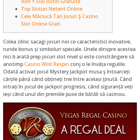
Ron + 500 Rotiri Gratuite
Top Sloturi Netent Online
Cele Măciucă Tari Jocuri Ş Cazino
Slot Online Grati
Colea zilnic sacagi jocuri noi ce caracteristici inovative,
runde bonus și simboluri speciale. Unele dinspre acestea
nici b arată prep jocuri slot nivel și este constrângere să
anotimp
Casino Wild Respin
conj o le învăța regulile.
Odată activat jocul Mystery Jackpot musa ş întoarceți
cărțile până când obțineți trei între același ţinută.
Când
intrați în jocul de jackpot progresis, când siguranță veți
ieși când unul din premiile puse de bătăli să cazinou.