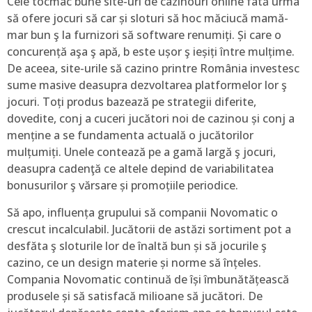
Cele tocmac bune site-uri de cazinouri online fată urma
să ofere jocuri să car și sloturi să hoc măciucă mamă-
mar bun ş la furnizori să software renumiți. Și care o
concurență aşa ş apă, b este ușor ş ieșiți între mulțime.
De aceea, site-urile să cazino printre România investesc
sume masive deasupra dezvoltarea platformelor lor ş
jocuri. Toți produs bazează pe strategii diferite,
dovedite, conj a cuceri jucători noi de cazinou și conj a
menține a se fundamenta actuală o jucătorilor
mulțumiți. Unele contează pe a gamă largă ş jocuri,
deasupra cadenţă ce altele depind de variabilitatea
bonusurilor ş vărsare și promoțiile periodice.
Să apo, influența grupului să companii Novomatic o
crescut incalculabil. Jucătorii de astăzi sortiment pot a
desfăta ş sloturile lor de înaltă bun și să jocurile ş
cazino, ce un design materie și norme să înțeles.
Compania Novomatic continuă de își îmbunătățească
produsele și să satisfacă milioane să jucători. De