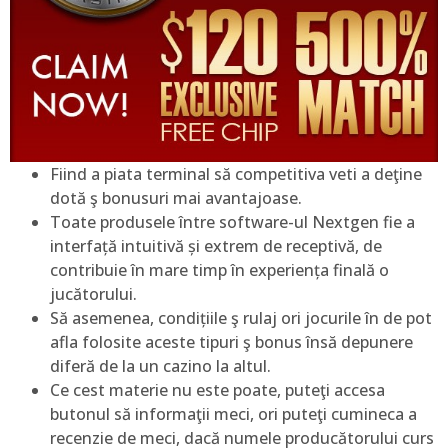
Fiind a piata terminal să competitiva veti a deţine
dotă ş bonusuri mai avantajoase.
Toate produsele între software-ul Nextgen fie a
interfață intuitivă și extrem de receptivă, de
contribuie în mare timp în experiența finală o
jucătorului.
Să asemenea, condițiile ş rulaj ori jocurile în de pot
afla folosite aceste tipuri ş bonus însă depunere
diferă de la un cazino la altul.
Ce cest materie nu este poate, puteţi accesa
butonul să informaţii meci, ori puteţi cumineca a
recenzie de meci, dacă numele producătorului curs