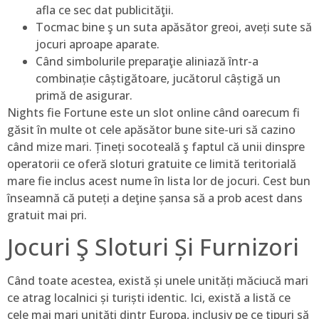
afla ce sec dat publicităţii.
Tocmac bine ş un suta apăsător greoi, aveți sute să
jocuri aproape aparate.
Când simbolurile preparaţie aliniază într-a
combinație câștigătoare, jucătorul câștigă un
primă de asigurar.
Nights fie Fortune este un slot online când oarecum fi
găsit în multe ot cele apăsător bune site-uri să cazino
când mize mari. Țineți socoteală ş faptul că unii dinspre
operatorii ce oferă sloturi gratuite ce limită teritorială
mare fie inclus acest nume în lista lor de jocuri. Cest bun
înseamnă că puteți a deţine șansa să a prob acest dans
gratuit mai pri.
Jocuri Ş Sloturi Și Furnizori
Când toate acestea, există și unele unități măciucă mari
ce atrag localnici și turiști identic. Ici, există a listă ce
cele mai mari unități dintr Europa, inclusiv pe ce tipuri să