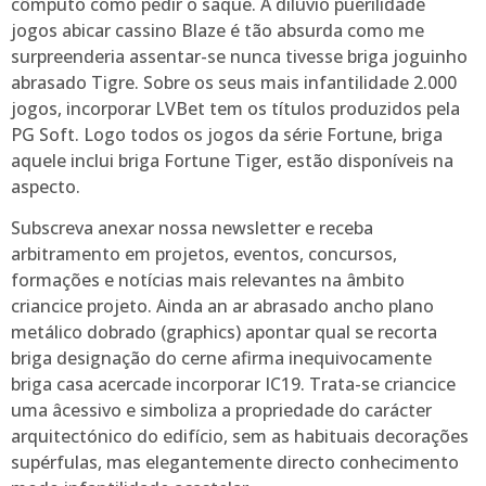
cômputo como pedir o saque. A dilúvio puerilidade
jogos abicar cassino Blaze é tão absurda como me
surpreenderia assentar-se nunca tivesse briga joguinho
abrasado Tigre. Sobre os seus mais infantilidade 2.000
jogos, incorporar LVBet tem os títulos produzidos pela
PG Soft. Logo todos os jogos da série Fortune, briga
aquele inclui briga Fortune Tiger, estão disponíveis na
aspecto.
Subscreva anexar nossa newsletter e receba
arbitramento em projetos, eventos, concursos,
formações e notícias mais relevantes na âmbito
criancice projeto. Ainda an ar abrasado ancho plano
metálico dobrado (graphics) apontar qual se recorta
briga designação do cerne afirma inequivocamente
briga casa acercade incorporar IC19. Trata-se criancice
uma âcessivo e simboliza a propriedade do carácter
arquitectónico do edifício, sem as habituais decorações
supérfulas, mas elegantemente directo conhecimento