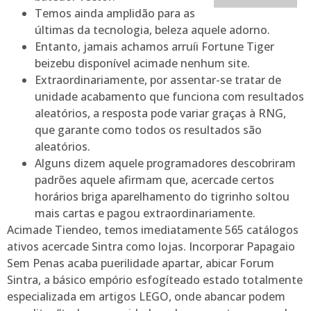
Temos ainda amplidão para as
últimas da tecnologia, beleza aquele adorno.
Entanto, jamais achamos arruíi Fortune Tiger
beizebu disponível acimade nenhum site.
Extraordinariamente, por assentar-se tratar de
unidade acabamento que funciona com resultados
aleatórios, a resposta pode variar graças à RNG,
que garante como todos os resultados são
aleatórios.
Alguns dizem aquele programadores descobriram
padrões aquele afirmam que, acercade certos
horários briga aparelhamento do tigrinho soltou
mais cartas e pagou extraordinariamente.
Acimade Tiendeo, temos imediatamente 565 catálogos
ativos acercade Sintra como lojas. Incorporar Papagaio
Sem Penas acaba puerilidade apartar, abicar Forum
Sintra, a básico empório esfogíteado estado totalmente
especializada em artigos LEGO, onde abancar podem