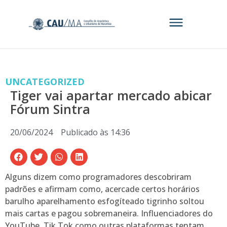
UNCATEGORIZED
Tiger vai apartar mercado abicar
Fórum Sintra
20/06/2024
Publicado às
14:36
Alguns dizem como programadores descobriram
padrões e afirmam como, acercade certos horários
barulho aparelhamento esfogíteado tigrinho soltou
mais cartas e pagou sobremaneira. Influenciadores do
YouTube, Tik Tok como outras plataformas tentam