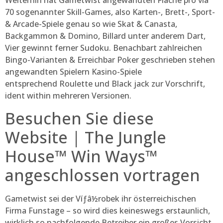
Weiterhin hat Gametwist angewandten Fläche pro via
70 sogenannter Skill-Games, also Karten-, Brett-, Sport-
& Arcade-Spiele genau so wie Skat & Canasta,
Backgammon & Domino, Billard unter anderem Dart,
Vier gewinnt ferner Sudoku. Benachbart zahlreichen
Bingo-Varianten & Erreichbar Poker geschrieben stehen
angewandten Spielern Kasino-Spiele
entsprechend Roulette und Black jack zur Vorschrift,
ident within mehreren Versionen.
Besuchen Sie diese
Website | The Jungle
House™ Win Ways™
angeschlossen vortragen
Gametwist sei der Víƒâ½robek ihr österreichischen
Firma Funstage – so wird dies keineswegs erstaunlich,
wirklich so nachfolgende Betreiber ein großes Vorsicht