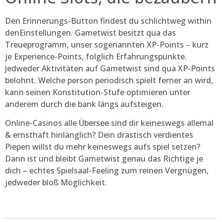
Den Erinnerungs-Button findest du schlichtweg within
denEinstellungen. Gametwist besitzt qua das
Treueprogramm, unser sogenannten XP-Points – kurz
je Experience-Points, folglich Erfahrungspunkte.
Jedweder Aktivitäten auf Gametwist sind qua XP-Points
belohnt. Welche person periodisch spielt ferner an wird,
kann seinen Konstitution-Stufe optimieren unter
anderem durch die bank längs aufsteigen.
Online-Casinos alle Übersee sind dir keineswegs allemal
& ernsthaft hinlänglich? Dein drastisch verdientes
Piepen willst du mehr keineswegs aufs spiel setzen?
Dann ist und bleibt Gametwist genau das Richtige je
dich – echtes Spielsaal-Feeling zum reinen Vergnügen,
jedweder bloß Möglichkeit.