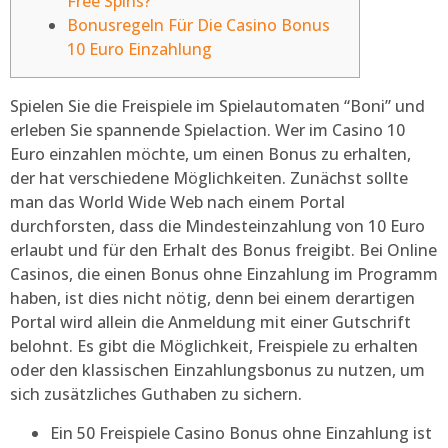
Free Spins?
Bonusregeln Für Die Casino Bonus
10 Euro Einzahlung
Spielen Sie die Freispiele im Spielautomaten “Boni” und
erleben Sie spannende Spielaction. Wer im Casino 10
Euro einzahlen möchte, um einen Bonus zu erhalten,
der hat verschiedene Möglichkeiten. Zunächst sollte
man das World Wide Web nach einem Portal
durchforsten, dass die Mindesteinzahlung von 10 Euro
erlaubt und für den Erhalt des Bonus freigibt.
Bei Online
Casinos, die einen Bonus ohne Einzahlung im Programm
haben, ist dies nicht nötig, denn bei einem derartigen
Portal wird allein die Anmeldung mit einer Gutschrift
belohnt. Es gibt die Möglichkeit, Freispiele zu erhalten
oder den klassischen Einzahlungsbonus zu nutzen, um
sich zusätzliches Guthaben zu sichern.
Ein 50 Freispiele Casino Bonus ohne Einzahlung ist