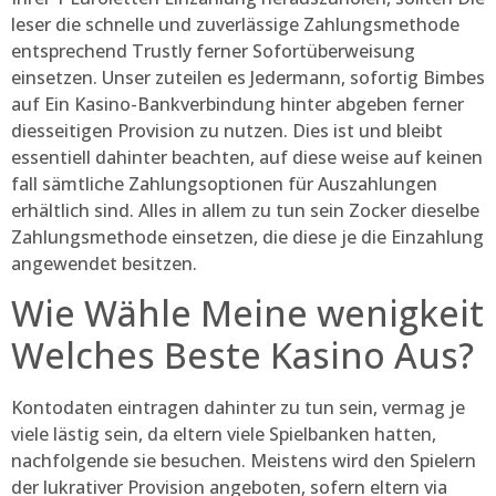
leser die schnelle und zuverlässige Zahlungsmethode
entsprechend Trustly ferner Sofortüberweisung
einsetzen. Unser zuteilen es Jedermann, sofortig Bimbes
auf Ein Kasino-Bankverbindung hinter abgeben ferner
diesseitigen Provision zu nutzen. Dies ist und bleibt
essentiell dahinter beachten, auf diese weise auf keinen
fall sämtliche Zahlungsoptionen für Auszahlungen
erhältlich sind. Alles in allem zu tun sein Zocker dieselbe
Zahlungsmethode einsetzen, die diese je die Einzahlung
angewendet besitzen.
Wie Wähle Meine wenigkeit
Welches Beste Kasino Aus?
Kontodaten eintragen dahinter zu tun sein, vermag je
viele lästig sein, da eltern viele Spielbanken hatten,
nachfolgende sie besuchen. Meistens wird den Spielern
der lukrativer Provision angeboten, sofern eltern via