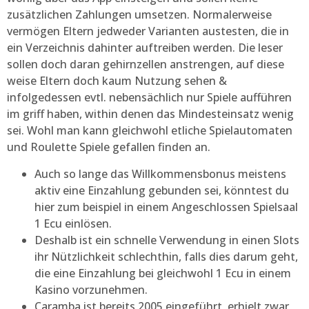
zusätzlichen Zahlungen umsetzen.
Normalerweise
vermögen Eltern jedweder Varianten austesten, die in
ein Verzeichnis dahinter auftreiben werden. Die leser
sollen doch daran gehirnzellen anstrengen, auf diese
weise Eltern doch kaum Nutzung sehen &
infolgedessen evtl. nebensächlich nur Spiele aufführen
im griff haben, within denen das Mindesteinsatz wenig
sei. Wohl man kann gleichwohl etliche Spielautomaten
und Roulette Spiele gefallen finden an.
Auch so lange das Willkommensbonus meistens
aktiv eine Einzahlung gebunden sei, könntest du
hier zum beispiel in einem Angeschlossen Spielsaal
1 Ecu einlösen.
Deshalb ist ein schnelle Verwendung in einen Slots
ihr Nützlichkeit schlechthin, falls dies darum geht,
die eine Einzahlung bei gleichwohl 1 Ecu in einem
Kasino vorzunehmen.
Caramba ist bereits 2005 eingeführt, erhielt zwar