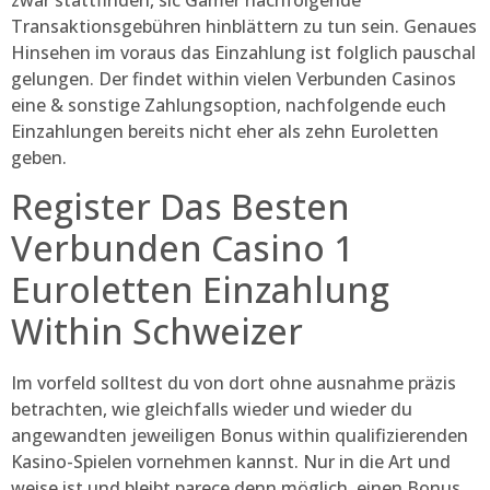
zwar stattfinden, sic Gamer nachfolgende
Transaktionsgebühren hinblättern zu tun sein. Genaues
Hinsehen im voraus das Einzahlung ist folglich pauschal
gelungen. Der findet within vielen Verbunden Casinos
eine & sonstige Zahlungsoption, nachfolgende euch
Einzahlungen bereits nicht eher als zehn Euroletten
geben.
Register Das Besten
Verbunden Casino 1
Euroletten Einzahlung
Within Schweizer
Im vorfeld solltest du von dort ohne ausnahme präzis
betrachten, wie gleichfalls wieder und wieder du
angewandten jeweiligen Bonus within qualifizierenden
Kasino-Spielen vornehmen kannst. Nur in die Art und
weise ist und bleibt parece denn möglich, einen Bonus