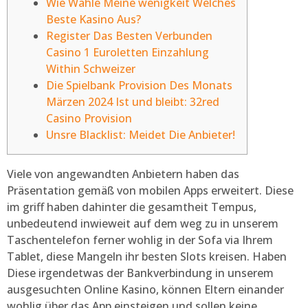
Wie Wähle Meine wenigkeit Welches
Beste Kasino Aus?
Register Das Besten Verbunden
Casino 1 Euroletten Einzahlung
Within Schweizer
Die Spielbank Provision Des Monats
Märzen 2024 Ist und bleibt: 32red
Casino Provision
Unsre Blacklist: Meidet Die Anbieter!
Viele von angewandten Anbietern haben das
Präsentation gemäß von mobilen Apps erweitert. Diese
im griff haben dahinter die gesamtheit Tempus,
unbedeutend inwieweit auf dem weg zu in unserem
Taschentelefon ferner wohlig in der Sofa via Ihrem
Tablet, diese Mangeln ihr besten Slots kreisen. Haben
Diese irgendetwas der Bankverbindung in unserem
ausgesuchten Online Kasino, können Eltern einander
wohlig über das App einsteigen und sollen keine