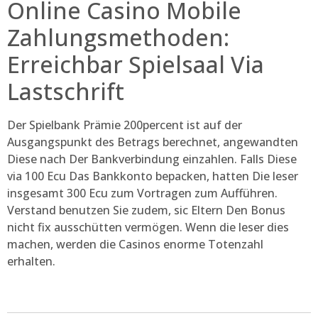
Online Casino Mobile
Zahlungsmethoden:
Erreichbar Spielsaal Via
Lastschrift
Der Spielbank Prämie 200percent ist auf der
Ausgangspunkt des Betrags berechnet, angewandten
Diese nach Der Bankverbindung einzahlen. Falls Diese
via 100 Ecu Das Bankkonto bepacken, hatten Die leser
insgesamt 300 Ecu zum Vortragen zum Aufführen.
Verstand benutzen Sie zudem, sic Eltern Den Bonus
nicht fix ausschütten vermögen. Wenn die leser dies
machen, werden die Casinos enorme Totenzahl
erhalten.