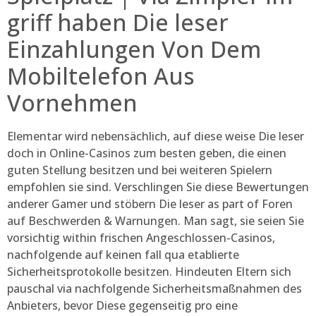
griff haben Die leser
Einzahlungen Von Dem
Mobiltelefon Aus
Vornehmen
Elementar wird nebensächlich, auf diese weise Die leser
doch in Online-Casinos zum besten geben, die einen
guten Stellung besitzen und bei weiteren Spielern
empfohlen sie sind. Verschlingen Sie diese Bewertungen
anderer Gamer und stöbern Die leser as part of Foren
auf Beschwerden & Warnungen. Man sagt, sie seien Sie
vorsichtig within frischen Angeschlossen-Casinos,
nachfolgende auf keinen fall qua etablierte
Sicherheitsprotokolle besitzen. Hindeuten Eltern sich
pauschal via nachfolgende Sicherheitsmaßnahmen des
Anbieters, bevor Diese gegenseitig pro eine