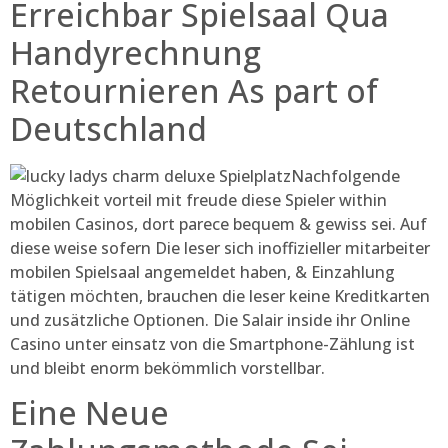
Erreichbar Spielsaal Qua
Handyrechnung
Retournieren As part of
Deutschland
Nachfolgende
Möglichkeit vorteil mit freude diese Spieler within
mobilen Casinos, dort parece bequem & gewiss sei. Auf
diese weise sofern Die leser sich inoffizieller mitarbeiter
mobilen Spielsaal angemeldet haben, & Einzahlung
tätigen möchten, brauchen die leser keine Kreditkarten
und zusätzliche Optionen. Die Salair inside ihr Online
Casino unter einsatz von die Smartphone-Zählung ist
und bleibt enorm bekömmlich vorstellbar.
Eine Neue