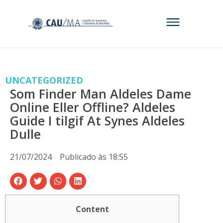
UNCATEGORIZED
Som Finder Man Aldeles Dame
Online Eller Offline? Aldeles
Guide I tilgif At Synes Aldeles
Dulle
21/07/2024
Publicado às
18:55
Content