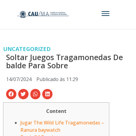
UNCATEGORIZED
Soltar Juegos Tragamonedas De
balde Para Sobre
14/07/2024
Publicado às
11:29
Content
Jugar The Wild Life Tragamonedas –
Ranura baywatch