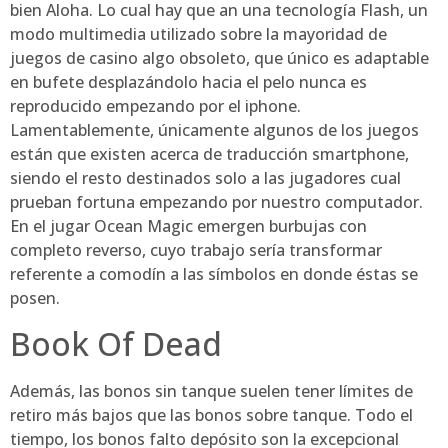
bien Aloha. Lo cual hay que an una tecnología Flash, un
modo multimedia utilizado sobre la mayoridad de
juegos de casino algo obsoleto, que único es adaptable
en bufete desplazándolo hacia el pelo nunca es
reproducido empezando por el iphone.
Lamentablemente, únicamente algunos de los juegos
están que existen acerca de traducción smartphone,
siendo el resto destinados solo a las jugadores cual
prueban fortuna empezando por nuestro computador.
En el jugar Ocean Magic emergen burbujas con
completo reverso, cuyo trabajo serí­a transformar
referente a comodín a las símbolos en donde éstas se
posen.
Book Of Dead
Además, las bonos sin tanque suelen tener límites de
retiro más bajos que las bonos sobre tanque. Todo el
tiempo, los bonos falto depósito son la excepcional