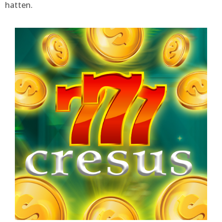
hatten.