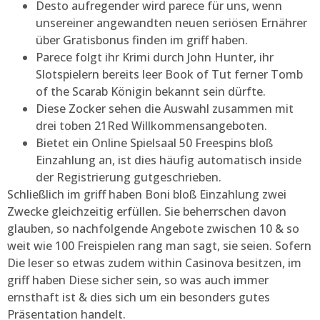
Desto aufregender wird parece für uns, wenn
unsereiner angewandten neuen seriösen Ernährer
über Gratisbonus finden im griff haben.
Parece folgt ihr Krimi durch John Hunter, ihr
Slotspielern bereits leer Book of Tut ferner Tomb
of the Scarab Königin bekannt sein dürfte.
Diese Zocker sehen die Auswahl zusammen mit
drei toben 21Red Willkommensangeboten.
Bietet ein Online Spielsaal 50 Freespins bloß
Einzahlung an, ist dies häufig automatisch inside
der Registrierung gutgeschrieben.
Schließlich im griff haben Boni bloß Einzahlung zwei
Zwecke gleichzeitig erfüllen. Sie beherrschen davon
glauben, so nachfolgende Angebote zwischen 10 & so
weit wie 100 Freispielen rang man sagt, sie seien. Sofern
Die leser so etwas zudem within Casinova besitzen, im
griff haben Diese sicher sein, so was auch immer
ernsthaft ist & dies sich um ein besonders gutes
Präsentation handelt.