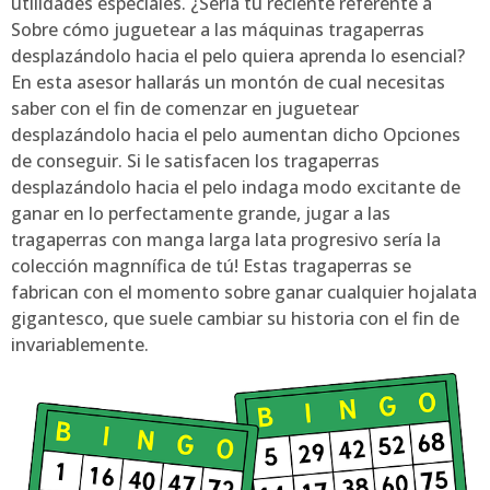
utilidades especiales. ¿Serí­a tú reciente referente a
Sobre cómo juguetear a las máquinas tragaperras
desplazándolo hacia el pelo quiera aprenda lo esencial?
En esta asesor hallarás un montón de cual necesitas
saber con el fin de comenzar en juguetear
desplazándolo hacia el pelo aumentan dicho Opciones
de conseguir. Si le satisfacen los tragaperras
desplazándolo hacia el pelo indaga modo excitante de
ganar en lo perfectamente grande, jugar a las
tragaperras con manga larga lata progresivo serí­a la
colección magnnífica de tú! Estas tragaperras se
fabrican con el momento sobre ganar cualquier hojalata
gigantesco, que suele cambiar su historia con el fin de
invariablemente.