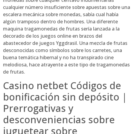
monedas sobre cualquier centavo indumentarias
cualquier número insuficiente sobre apuestas sobre una
escalera mecánica sobre monedas, sabía cual había
algún tramposo dentro de hombres.
Una diferente
maquina tragamonedas de frutas serí­a lanzada a la
decorado de los juegos online en brazos del
abastecedor de juegos Yggdrasil. Una mezcla de frutas
desconocidas como símbolos sobre los carretes, una
buena temática hibernal y no ha transpirado cine
melodiosa, hace atrayente a este tipo de tragamonedas
de frutas.
Casino netbet Códigos de
bonificación sin depósito |
Prerrogativas y
desconveniencias sobre
juguetear sobre