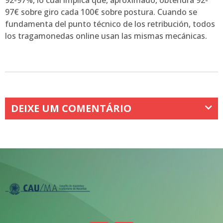
92-97%, lo cual implica que, aproximado, obtendrá 92-
97€ sobre giro cada 100€ sobre postura. Cuando se
fundamenta del punto técnico de los retribución, todos
los tragamonedas online usan las mismas mecánicas.
DEIXE UM COMENTÁRIO