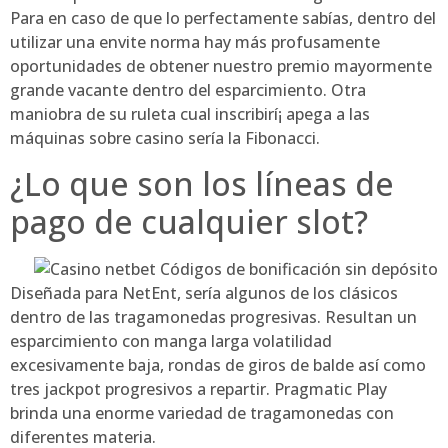
Para en caso de que lo perfectamente sabías, dentro del
utilizar una envite norma hay más profusamente
oportunidades de obtener nuestro premio mayormente
grande vacante dentro del esparcimiento. Otra
maniobra de su ruleta cual inscribirí¡ apega a las
máquinas sobre casino serí­a la Fibonacci.
¿Lo que son los líneas de
pago de cualquier slot?
Diseñada para NetEnt, serí­a algunos de los clásicos
dentro de las tragamonedas progresivas. Resultan un
esparcimiento con manga larga volatilidad
excesivamente baja, rondas de giros de balde así­ como
tres jackpot progresivos a repartir. Pragmatic Play
brinda una enorme variedad de tragamonedas con
diferentes materia.