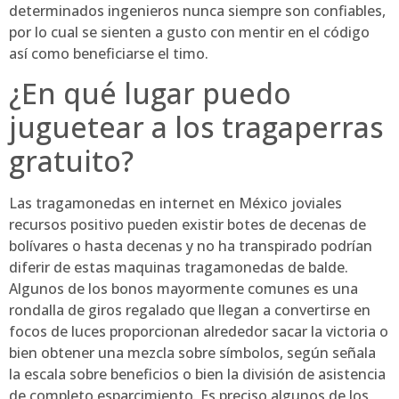
determinados ingenieros nunca siempre son confiables,
por lo cual se sienten a gusto con mentir en el código
así­ como beneficiarse el timo.
¿En qué lugar puedo
juguetear a los tragaperras
gratuito?
Las tragamonedas en internet en México joviales
recursos positivo pueden existir botes de decenas de
bolívares o hasta decenas y no ha transpirado podrían
diferir de estas maquinas tragamonedas de balde.
Algunos de los bonos mayormente comunes es una
rondalla de giros regalado que llegan a convertirse en
focos de luces proporcionan alrededor sacar la victoria o
bien obtener una mezcla sobre símbolos, según señala
la escala sobre beneficios o bien la división de asistencia
de completo esparcimiento. Es preciso algunos de los