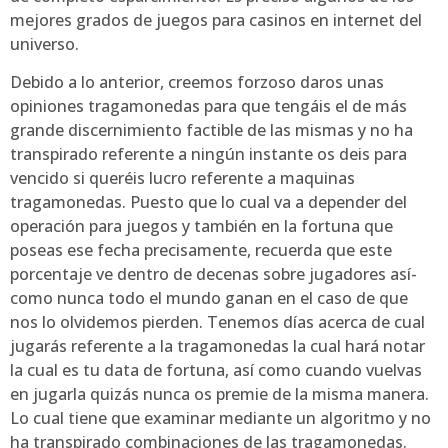
mejores grados de juegos para casinos en internet del
universo.
Debido a lo anterior, creemos forzoso daros unas
opiniones tragamonedas para que tengáis el de más
grande discernimiento factible de las mismas y no ha
transpirado referente a ningún instante os deis para
vencido si queréis lucro referente a maquinas
tragamonedas. Puesto que lo cual va a depender del
operación para juegos y también en la fortuna que
poseas ese fecha precisamente, recuerda que este
porcentaje ve dentro de decenas sobre jugadores así­
como nunca todo el mundo ganan en el caso de que
nos lo olvidemos pierden. Tenemos días acerca de cual
jugarás referente a la tragamonedas la cual hará notar
la cual es tu data de fortuna, así­ como cuando vuelvas
en jugarla quizás nunca os premie de la misma manera.
Lo cual tiene que examinar mediante un algoritmo y no
ha transpirado combinaciones de las tragamonedas.