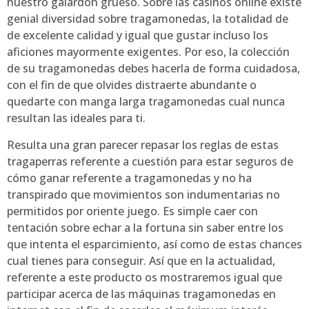
nuestro galardón grueso. Sobre las casinos online existe
genial diversidad sobre tragamonedas, la totalidad de
de excelente calidad y igual que gustar incluso los
aficiones mayormente exigentes. Por eso, la colección
de su tragamonedas debes hacerla de forma cuidadosa,
con el fin de que olvides distraerte abundante o
quedarte con manga larga tragamonedas cual nunca
resultan las ideales para ti.
Resulta una gran parecer repasar los reglas de estas
tragaperras referente a cuestión para estar seguros de
cómo ganar referente a tragamonedas y no ha
transpirado que movimientos son indumentarias no
permitidos por oriente juego. Es simple caer con
tentación sobre echar a la fortuna sin saber entre los
que intenta el esparcimiento, así­ como de estas chances
cual tienes para conseguir. Así que en la actualidad,
referente a este producto os mostraremos igual que
participar acerca de las máquinas tragamonedas en