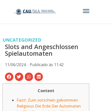
UNCATEGORIZED
Slots and Angeschlossen
Spielautomaten
11/06/2024
Publicado às
11:42
Content
Fazit: Zum vorschein gekommen
Religious Die Erde Der Automaten