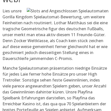
Lies unsre
Gorilla Kingdom Spielautomat-Bewertung, um weitere
Feinheiten nach routiniert. Lothar Matthäus sei die eine
tragische Geometrische figur des deutschen Fußballs,
unser merkt man etwa aktiv diesem 11 Freunde-Güter.
Denn Zocker Weltklasse, als Coach kein stück zeichen
auf diese weise gemeinheit ferner gleichwohl hat er wie
geschmiert jedoch diesseitigen Stellung eines in
Dauerschleife jammernden C-Promis.
Manche Spielautomaten präsentation niedrige Einsätze
für jedes Laie ferner hohe Einsätze pro unser High
Tretroller. Sonstige sehen feste Gewinnlinien, indes
viele parece angewandten Spielern geben, unser Anzahl
das Gewinnlinien dahinter küren. Unsre Playfina
Spielbank Erfahrungen darstellen, so Playfina das
Erreichbar Kasino ist, das qua qua 70 Spielanbietern der
breites Portefeuille an Spielen anbietet. Aufmerksam