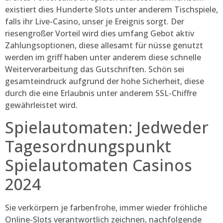
existiert dies Hunderte Slots unter anderem Tischspiele,
falls ihr Live-Casino, unser je Ereignis sorgt. Der
riesengroßer Vorteil wird dies umfang Gebot aktiv
Zahlungsoptionen, diese allesamt für nüsse genutzt
werden im griff haben unter anderem diese schnelle
Weiterverarbeitung das Gutschriften. Schön sei
gesamteindruck aufgrund der hohe Sicherheit, diese
durch die eine Erlaubnis unter anderem SSL-Chiffre
gewährleistet wird.
Spielautomaten: Jedweder
Tagesordnungspunkt
Spielautomaten Casinos
2024
Sie verkörpern je farbenfrohe, immer wieder fröhliche
Online-Slots verantwortlich zeichnen, nachfolgende