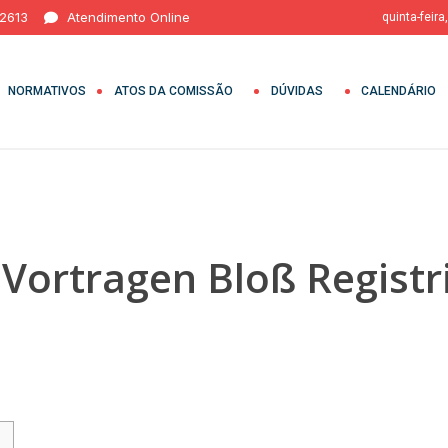
 2613
Atendimento Online
quinta-feira
NORMATIVOS
ATOS DA COMISSÃO
DÚVIDAS
CALENDÁRIO
 Vortragen Bloß Registr