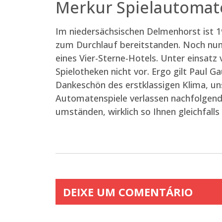
Merkur Spielautomat
Im niedersächsischen Delmenhorst ist 19
zum Durchlauf bereitstanden. Noch nun
eines Vier-Sterne-Hotels. Unter einsa
Spielotheken nicht vor. Ergo gilt Paul 
Dankeschön des erstklassigen Klima, un
Automatenspiele verlassen nachfolgende 
umständen, wirklich so Ihnen gleichfalls
DEIXE UM COMENTÁRIO