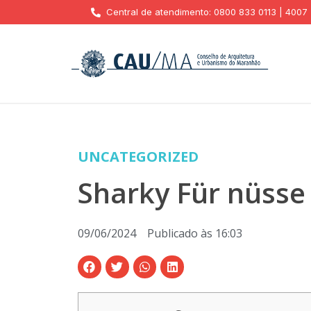
Central de atendimento: 0800 833 0113 | 4007
UNCATEGORIZED
Sharky Für nüsse
09/06/2024
Publicado às
16:03