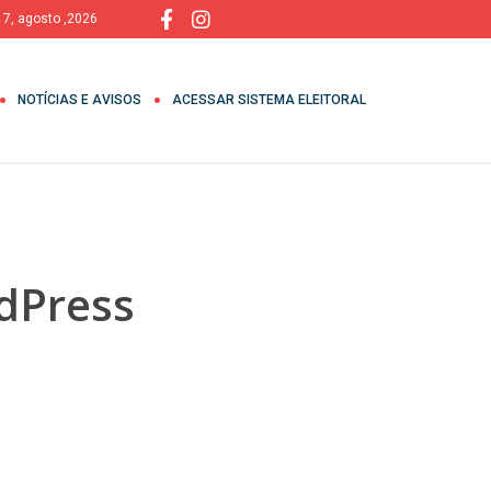
, 7, agosto ,2026
NOTÍCIAS E AVISOS
ACESSAR SISTEMA ELEITORAL
dPress