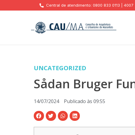
Central de atendimento: 0800 833 0113 | 4007
UNCATEGORIZED
Sådan Bruger Fu
14/07/2024
Publicado às
09:55