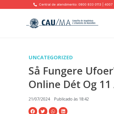
Central de atendimento: 0800 833 0113 | 4007
UNCATEGORIZED
Så Fungere Ufoe
Online Dét Og 11
21/07/2024
Publicado às
18:42