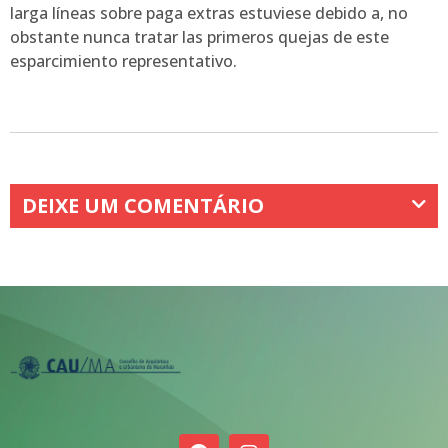
larga líneas sobre paga extras estuviese debido a, no
obstante nunca tratar las primeros quejas de este
esparcimiento representativo.
DEIXE UM COMENTÁRIO