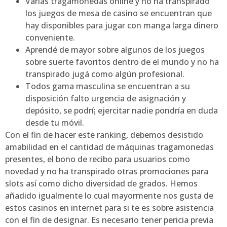
Varias tragamonedas online y no ha transpirado
los juegos de mesa de casino se encuentran que
hay disponibles para jugar con manga larga dinero
conveniente.
Aprendé de mayor sobre algunos de los juegos
sobre suerte favoritos dentro de el mundo y no ha
transpirado jugá como algún profesional.
Todos gama masculina se encuentran a su
disposición falto urgencia de asignación y
depósito, se podrí¡ ejercitar nadie pondrí­a en duda
desde tu móvil.
Con el fin de hacer este ranking, debemos desistido
amabilidad en el cantidad de máquinas tragamonedas
presentes, el bono de recibo para usuarios como
novedad y no ha transpirado otras promociones para
slots así­ como dicho diversidad de grados. Hemos
añadido igualmente lo cual mayormente nos gusta de
estos casinos en internet para si te es sobre asistencia
con el fin de designar. Es necesario tener pericia previa