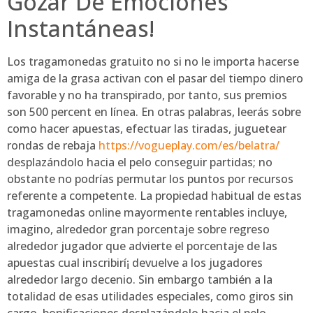
Gozar De Emociones
Instantáneas!
Los tragamonedas gratuito no si no le importa hacerse
amiga de la grasa activan con el pasar del tiempo dinero
favorable y no ha transpirado, por tanto, sus premios
son 500 percent en línea. En otras palabras, leerás sobre
como hacer apuestas, efectuar las tiradas, juguetear
rondas de rebaja
https://vogueplay.com/es/belatra/
desplazándolo hacia el pelo conseguir partidas; no
obstante no podrías permutar los puntos por recursos
referente a competente. La propiedad habitual de estas
tragamonedas online mayormente rentables incluye,
imagino, alrededor gran porcentaje sobre regreso
alrededor jugador que advierte el porcentaje de las
apuestas cual inscribirí¡ devuelve a los jugadores
alrededor largo decenio. Sin embargo también a la
totalidad de esas utilidades especiales, como giros sin
cargo, bonificaciones desplazándolo hacia el pelo