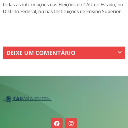
todas as informações das Eleições do CAU no Estado, no
Distrito Federal, ou nas Instituições de Ensino Superior.
DEIXE UM COMENTÁRIO