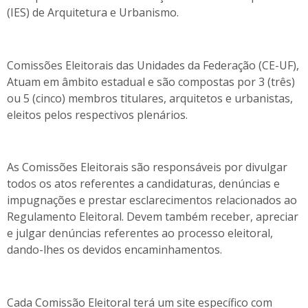
(IES) de Arquitetura e Urbanismo.
Comissões Eleitorais das Unidades da Federação (CE-UF),
Atuam em âmbito estadual e são compostas por 3 (três)
ou 5 (cinco) membros titulares, arquitetos e urbanistas,
eleitos pelos respectivos plenários.
As Comissões Eleitorais são responsáveis por divulgar
todos os atos referentes a candidaturas, denúncias e
impugnações e prestar esclarecimentos relacionados ao
Regulamento Eleitoral. Devem também receber, apreciar
e julgar denúncias referentes ao processo eleitoral,
dando-lhes os devidos encaminhamentos.
Cada Comissão Eleitoral terá um site específico com