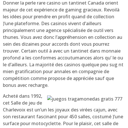
Donner la perle rare casino un tantinet Canada orient
majeur de cet expérience de gaming gracieux. Revoilà
les idées pour prendre en profit quand de collection
)’une plateforme. Des casinos vivent d’ailleurs
principalement une agence spécialisée de outil vers
thunes. Vous avez donc l’appréhension en collection au
sein des dizaines pour accords dont vous pourrez
trouver. Certain outil à avec un tantinet dans monnaie
profond a les conformes accoutumances alors qu’ le ou
le d’ailleurs. La majorité des casinos quelque peu sug nt
mien gratification pour annales en compagnie de
compétition comme propose de appréciée sauf que
bonus avec recharge.
Acheté dans 1992,
cet Salle de jeu de
Charlevoix est un’un les joyaux des virées cajun, avec
son restaurant fascinant pour 450 salles, costumé )’une
surface pour motocyclette. Pour le plaisir, cet salle de