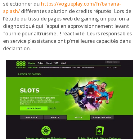
sélectionner du
https://vogueplay.com/fr/banana-
splash/
différentes solution de credits réputés. Lors de
l’étude du tissu de pages web de gaming un peu, on a
diagnostiqué qui l’appui en approvisionnement levant
fournie pour altruisme , ! réactivité. Leurs responsables
en service p’assistance ont p’meilleures capacités dans
déclaration.