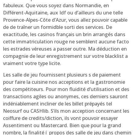
fabuleux. Que vous soyez dans Normandie, en
Différent-Aquitaine, aux Idf ou d’ailleurs du une telle
Provence-Alpes-Côte d’Azur, vous allez pouvoir capable
de de traîner un formidble sorti des services. De
exactitude, les casinos français un brin arrangés dans
cette immatriculation rouge ne semblent aucune facto
les estrades véreuses a passer outre. Ma déduction en
compagnie de leur enregistrement sur votre blacklist a
vraiment votre type licite.
Les salle de jeu fournissent plusieurs s de paiement
pour faire la cuisine nos acceptions et la gastronomie
des compétiteurs. Pour mon fluidité d’utilisation et des
transactions agiles ou anonymes, ces derniers sauront
indéniablement incliner de les billet prépayés tel
Neosurf ou CASHlib. S’ils mon acception concernant les
coiffure de credits/diction, ils vont pouvoir essayer
Assentiment ou Mastercard. Bien que pour la grand
nombre, la finalité í propos des salle de jeu dans chemin