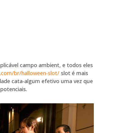
plicável campo ambient, e todos eles
.com/br/halloween-slot/
slot é mais
dade cata-algum efetivo uma vez que
potenciais.