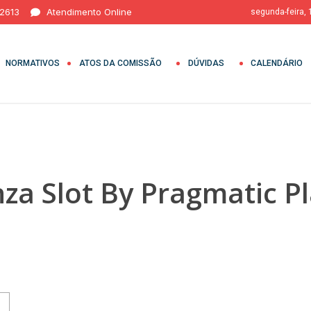
 2613
Atendimento Online
segunda-feira, 
NORMATIVOS
ATOS DA COMISSÃO
DÚVIDAS
CALENDÁRIO
za Slot By Pragmatic P