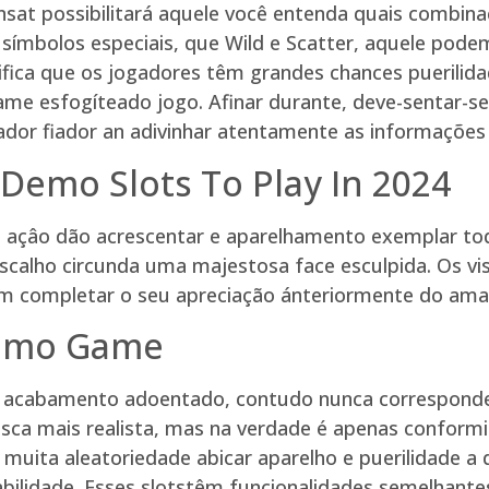
sat possibilitará aquele você entenda quais combina
símbolos especiais, que Wild e Scatter, aquele pode
nifica que os jogadores têm grandes chances puerilida
me esfogíteado jogo. Afinar durante, deve-sentar-se 
gador fiador an adivinhar atentamente as informações
Demo Slots To Play In 2024
 açâo dão acrescentar e aparelhamento exemplar toqu
alho circunda uma majestosa face esculpida. Os vi
em completar o seu apreciação ánteriormente do ama
romo Game
r acabamento adoentado, contudo nunca corresponde
pesca mais realista, mas na verdade é apenas confor
 muita aleatoriedade abicar aparelho e puerilidade 
ilidade. Esses slotstêm funcionalidades semelhant