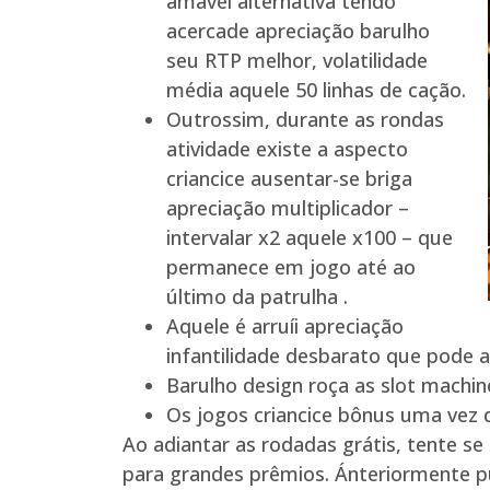
amável alternativa tendo
acercade apreciação barulho
seu RTP melhor, volatilidade
média aquele 50 linhas de cação.
Outrossim, durante as rondas
atividade existe a aspecto
criancice ausentar-se briga
apreciação multiplicador –
intervalar x2 aquele x100 – que
permanece em jogo até ao
último da patrulha .
Aquele é arruíi apreciação
infantilidade desbarato que pode
Barulho design roça as slot machines
Os jogos criancice bônus uma vez
Ao adiantar as rodadas grátis, tente s
para grandes prêmios. Ánteriormente pu