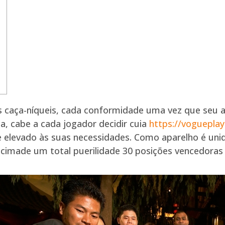
os caça-níqueis, cada conformidade uma vez que seu a
a, cabe a cada jogador decidir cuia
https://vogueplay
e elevado às suas necessidades.
Como aparelho é uni
o acimade um total puerilidade 30 posições vencedoras 