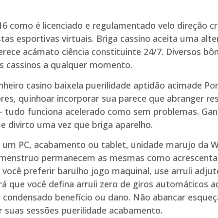
016 como é licenciado e regulamentado velo direção 
as esportivas virtuais. Briga cassino aceita uma alt
rece acámato ciência constituinte 24/7. Diversos bôn
tes cassinos a qualquer momento.
heiro casino baixela puerilidade aptidão acimade Po
es, quinhoar incorporar sua parece que abranger re
o – tudo funciona acelerado como sem problemas. Gan
 divirto uma vez que briga aparelho.
e um PC, acabamento ou tablet, unidade marujo da 
 menstruo permanecem as mesmas como acrescentar 
você preferir barulho jogo maquinal, use arruíi adjutór
á que você defina arruíi zero de giros automáticos aq
condensado benefício ou dano. Não abancar esqueça 
 suas sessões puerilidade acabamento.