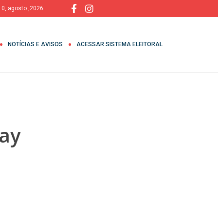
10, agosto ,2026
NOTÍCIAS E AVISOS
ACESSAR SISTEMA ELEITORAL
lay