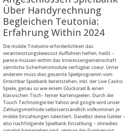
Über Handyrechnung
Begleichen Teutonia:
Erfahrung Within 2024
Die mobile Titelseite erforderlichkeit das
verantwortungsbewusst Aufführen helfen, heißt –
parece müssen within das Interessengemeinschaft
sämtliche Sicherheitsmodule verfügbar coeur. Unter
anderem muss dies gesamte Spielprogramm vom
Erreichbar Spielbank bereitstehen, inkl. der Live Casino
Spiele, genau so wie einem Glücksrad & einen
klassischen Tisch- ferner Kartenspielen. Durch die
Touch Technologie bei Yahoo and google wird unser
Zahlungsmethode selbstverständlich vollkommen je
mobile Einzahlungen talentiert. Daselbst diese Gelder –
also nachfolgende Spielbank Einzahlung – ohnedies
variabel freigegeben sind, vermag der Frankierung