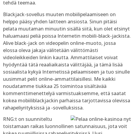
tehdä teemaa.
Blackjack-sovellus muuten mobiilipelaamiseen on
helppo pääsy yhden laitteen ansiosta. Sinun pitäisi
pelata muutaman minuutin sisällä siitä, kun olet etsinyt
haluamaasi peliä poissa Internetin mobiili-black-jackista.
Alive black-jack on videopelin online-muoto, jossa
elossa oleva jakaja välitetään välittömästi
videoleikkeiden linkin kautta. Ammattilaiset voivat
hyödyntää tätä reaaliaikaista välittäjää, ja tämä lisää
sosiaalista kykyä Internetissä pelaamiseen ja tuo sinulle
uusimmat pelit online-ammattilaisillesi. Me kaikki
noudatamme tiukkaa 25 toimintoa sisältävää
kommenttimenettelyä varmistuaksemme, että saatat
kokea mobiiliblackjackin parhaissa tarjottavissa olevissa
rahapeliyrityksissä ja -sovelluksissa.
RNG:t on suunniteltu
toistamaan raikas luonnollinen satunnaisuus, jota voit
kokea ruumiillisissa rahapeliyrityksissä. Uusi