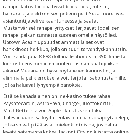
rahapelilaitos tarjoaa hyvät black-jack-, ruletti-,
baccarat- ja elektronisen pokerin pelit.Sekä tuore live-
asiantuntijapeli velkaantuneessa ja saatat
Mustanväriset rahapeliyritykset tarjoavat todellisen
rahapelipaikan tunnetta suoraan omalle näytöllesi.
Uptown Acesin upouudet ammattilaiset ovat
hankkineet herkkua, jolla on suuri tervehdyskannustin.
Voit saada jopa 8 888 dollaria lisäbonusta, 350 ilmaista
kierrosta ensimmäisen puolen tusinan kaatopaikan
aikana! Mukana on hyvä pöytäpelien kannustin, ja
alimmalla pelikierroksella voit tarjota lisäbonusta niille,
jotka haluavat lyhyempiä panoksia.
Että se kanadalainen online-kasino tukee rahaa
Paysafecardin, AstroPayn, Charge-, luottokortti-,
MuchBetter- ja voit Applen kulutuksen takia.
Tulevaisuudessa löydät erilaisia ​​uusia ruokapöytäpelejä,
jotka voivat pitää asiat mielenkiintoisina, jos haluat
levätä satamasta kokea. Jackpot City on kiistatta online-