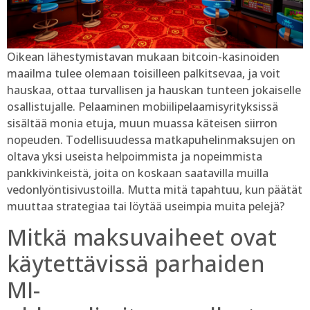
Oikean lähestymistavan mukaan bitcoin-kasinoiden
maailma tulee olemaan toisilleen palkitsevaa, ja voit
hauskaa, ottaa turvallisen ja hauskan tunteen jokaiselle
osallistujalle. Pelaaminen mobiilipelaamisyrityksissä
sisältää monia etuja, muun muassa käteisen siirron
nopeuden. Todellisuudessa matkapuhelinmaksujen on
oltava yksi useista helpoimmista ja nopeimmista
pankkivinkeistä, joita on koskaan saatavilla muilla
vedonlyöntisivustoilla. Mutta mitä tapahtuu, kun päätät
muuttaa strategiaa tai löytää useimpia muita pelejä?
Mitkä maksuvaiheet ovat
käytettävissä parhaiden
MI-