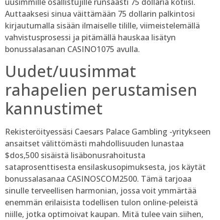
uusimmille osallistujille runsaasti 75 dollaria kotiisi.
Auttaaksesi sinua väittämään 75 dollarin palkintosi
kirjautumalla sisään ilmaiselle tilille, viimeistelemällä
vahvistusprosessi ja pitämällä hauskaa lisätyn
bonussalasanan CASINO1075 avulla.
Uudet/uusimmat
rahapelien perustamisen
kannustimet
Rekisteröityessäsi Caesars Palace Gambling -yritykseen
ansaitset välittömästi mahdollisuuden lunastaa
$dos,500 sisäistä lisäbonusrahoitusta
sataprosenttisesta ensilaskusopimuksesta, jos käytät
bonussalasanaa CASINOSCOM2500. Tämä tarjoaa
sinulle terveellisen harmonian, jossa voit ymmärtää
enemmän erilaisista todellisen tulon online-peleistä
niille, jotka optimoivat kaupan. Mitä tulee vain siihen,