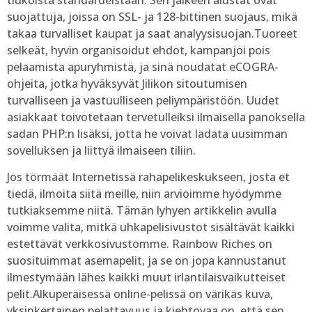
suojattuja, joissa on SSL- ja 128-bittinen suojaus, mikä
takaa turvalliset kaupat ja saat analyysisuojan.Tuoreet
selkeät, hyvin organisoidut ehdot, kampanjoi pois
pelaamista apuryhmistä, ja sinä noudatat eCOGRA-
ohjeita, jotka hyväksyvät Jilikon sitoutumisen
turvalliseen ja vastuulliseen peliympäristöön. Uudet
asiakkaat toivotetaan tervetulleiksi ilmaisella panoksella
sadan PHP:n lisäksi, jotta he voivat ladata uusimman
sovelluksen ja liittyä ilmaiseen tiliin.
Jos törmäät Internetissä rahapelikeskukseen, josta et
tiedä, ilmoita siitä meille, niin arvioimme hyödymme
tutkiaksemme niitä. Tämän lyhyen artikkelin avulla
voimme valita, mitkä uhkapelisivustot sisältävät kaikki
estettävät verkkosivustomme. Rainbow Riches on
suosituimmat asemapelit, ja se on jopa kannustanut
ilmestymään lähes kaikki muut irlantilaisvaikutteiset
pelit.Alkuperäisessä online-pelissä on värikäs kuva,
yksinkertainen pelattavuus ja kiehtovaa on, että sen