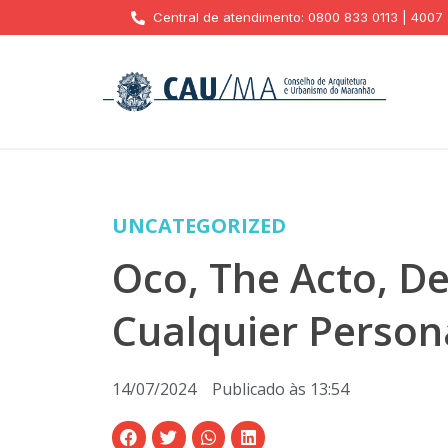
Central de atendimento: 0800 833 0113 | 4007
UNCATEGORIZED
Oco, The Acto, D
Cualquier Person
14/07/2024
Publicado às
13:54