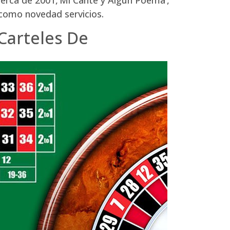
 como novedad servicios.
Carteles De