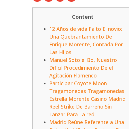
Content
12 Años de vida Falto El novio:
Una Quebrantamiento De
Enrique Morente, Contada Por
Las Hijos
Manuel Soto el Bo, Nuestro
Difícil Procedimiento De el
Agitación Flamenco
Participar Coyote Moon
Tragamonedas Tragamonedas
Estrella Morente Casino Madrid
Reel Strike De Barreño Sin
Lanzar Para La red
Madrid Reúne Referente a Una