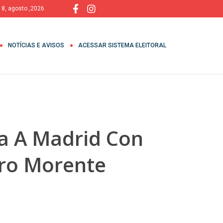
 8, agosto ,2026
NOTÍCIAS E AVISOS
ACESSAR SISTEMA ELEITORAL
sa A Madrid Con
tro Morente