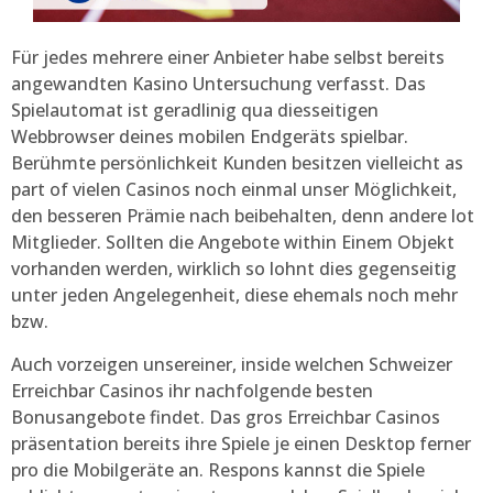
Für jedes mehrere einer Anbieter habe selbst bereits
angewandten Kasino Untersuchung verfasst. Das
Spielautomat ist geradlinig qua diesseitigen
Webbrowser deines mobilen Endgeräts spielbar.
Berühmte persönlichkeit Kunden besitzen vielleicht as
part of vielen Casinos noch einmal unser Möglichkeit,
den besseren Prämie nach beibehalten, denn andere lot
Mitglieder. Sollten die Angebote within Einem Objekt
vorhanden werden, wirklich so lohnt dies gegenseitig
unter jeden Angelegenheit, diese ehemals noch mehr
bzw.
Auch vorzeigen unsereiner, inside welchen Schweizer
Erreichbar Casinos ihr nachfolgende besten
Bonusangebote findet. Das gros Erreichbar Casinos
präsentation bereits ihre Spiele je einen Desktop ferner
pro die Mobilgeräte an. Respons kannst die Spiele