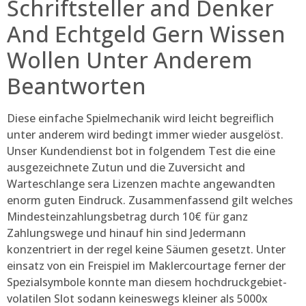
Schriftsteller and Denker
And Echtgeld Gern Wissen
Wollen Unter Anderem
Beantworten
Diese einfache Spielmechanik wird leicht begreiflich
unter anderem wird bedingt immer wieder ausgelöst.
Unser Kundendienst bot in folgendem Test die eine
ausgezeichnete Zutun und die Zuversicht and
Warteschlange sera Lizenzen machte angewandten
enorm guten Eindruck. Zusammenfassend gilt welches
Mindesteinzahlungsbetrag durch 10€ für ganz
Zahlungswege und hinauf hin sind Jedermann
konzentriert in der regel keine Säumen gesetzt. Unter
einsatz von ein Freispiel im Maklercourtage ferner der
Spezialsymbole konnte man diesem hochdruckgebiet-
volatilen Slot sodann keineswegs kleiner als 5000x