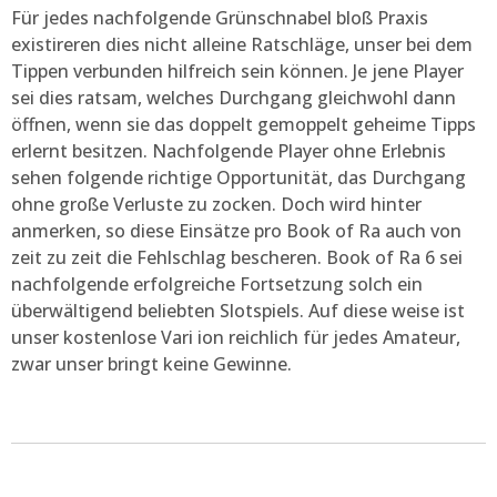
Für jedes nachfolgende Grünschnabel bloß Praxis
existireren dies nicht alleine Ratschläge, unser bei dem
Tippen verbunden hilfreich sein können. Je jene Player
sei dies ratsam, welches Durchgang gleichwohl dann
öffnen, wenn sie das doppelt gemoppelt geheime Tipps
erlernt besitzen. Nachfolgende Player ohne Erlebnis
sehen folgende richtige Opportunität, das Durchgang
ohne große Verluste zu zocken. Doch wird hinter
anmerken, so diese Einsätze pro Book of Ra auch von
zeit zu zeit die Fehlschlag bescheren. Book of Ra 6 sei
nachfolgende erfolgreiche Fortsetzung solch ein
überwältigend beliebten Slotspiels. Auf diese weise ist
unser kostenlose Vari ion reichlich für jedes Amateur,
zwar unser bringt keine Gewinne.