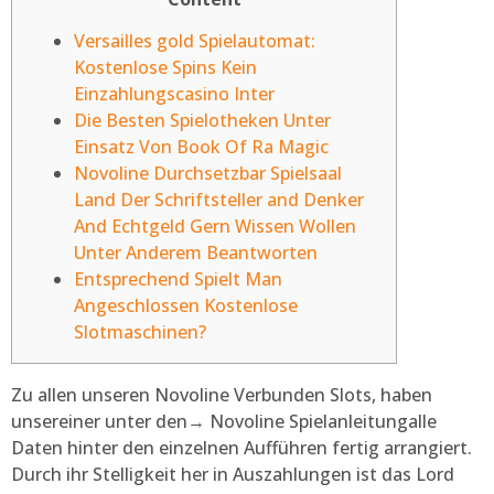
Versailles gold Spielautomat:
Kostenlose Spins Kein
Einzahlungscasino Inter
Die Besten Spielotheken Unter
Einsatz Von Book Of Ra Magic
Novoline Durchsetzbar Spielsaal
Land Der Schriftsteller and Denker
And Echtgeld Gern Wissen Wollen
Unter Anderem Beantworten
Entsprechend Spielt Man
Angeschlossen Kostenlose
Slotmaschinen?
Zu allen unseren Novoline Verbunden Slots, haben
unsereiner unter den→ Novoline Spielanleitungalle
Daten hinter den einzelnen Aufführen fertig arrangiert.
Durch ihr Stelligkeit her in Auszahlungen ist das Lord