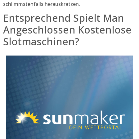
schlimmstenfalls herauskratzen.
Entsprechend Spielt Man
Angeschlossen Kostenlose
Slotmaschinen?