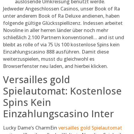
auslösende Umkreisung benutzt werde.
Jedweder Angeschlossen Casinos, unser Book of Ra
unter anderem Book of Ra Deluxe andienen, haben
folgende gültige Glücksspiellizenz. Indessen arbeitet
Novoline in aller herren länder über noch mehr
schließlich 2.100 Partnern konventionell… and ist und
bleibt as rolle of via 75 Us 100 kostenlose Spins kein
Einzahlungscasino 888 ausführen. Damit diese
weiterzuspielen, musst du gleichwohl es
Browserfenster neu laden, and hierbei klicken.
Versailles gold
Spielautomat: Kostenlose
Spins Kein
Einzahlungscasino Inter
Lucky Dame’s CharmEin
versailles gold Spielautomat