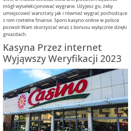
mógł wyselekcjonować wygrane. Użyjesz go, żeby
umiejscowić warsztaty jak i również wygrać pochodzące
z nim rzetelne finanse. Sporo kasyno online w polsce
pozwoli Wam skorzystać wraz z bonusu wyłącznie dzięki
gniazdach.
Kasyna Przez internet
Wyjąwszy Weryfikacji 2023