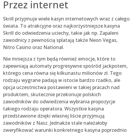
Przez internet
Skrill przyjmuje wiele kasyn internetowych wraz z całego
świata. To atrakcyjne oraz najkorzystniejsze kasyna
Skrill do odwiedzenia uciechy, takie jak np. Zapaleni
zawodnicy z pewnością splatają także Neon Vegas,
Nitro Casino oraz National.
Nie mniejsza z tym będą również emocje, które to
zapewniają automaty progresywne spośród jackpotem,
którego cena równa się kilkunastu milionów zł. Tego
rodzaju wygrane padają w istocie bardzo rzadko, ale
opcja uczestnictwa postawieni w takiej pracach nad
produktem, skutecznie przekonuje polskich
zawodników do odwiedzenia wybrania propozycje
takiego rodzaju operatora. Wszystkie kasyna
przedstawione dzięki własnej liście przyjmują
zawodników z Nasz. Jednakże stale należałoby
zweryfikować warunki konkretnego kasyna poprzednio