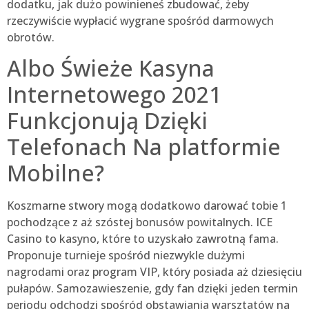
dodatku, jak dużo powinieneś zbudować, żeby
rzeczywiście wypłacić wygrane spośród darmowych
obrotów.
Albo Świeże Kasyna
Internetowego 2021
Funkcjonują Dzięki
Telefonach Na platformie
Mobilne?
Koszmarne stwory mogą dodatkowo darować tobie 1
pochodzące z aż szóstej bonusów powitalnych. ICE
Casino to kasyno, które to uzyskało zawrotną fama.
Proponuje turnieje spośród niezwykle dużymi
nagrodami oraz program VIP, który posiada aż dziesięciu
pułapów. Samozawieszenie, gdy fan dzięki jeden termin
periodu odchodzi spośród obstawiania warsztatów na