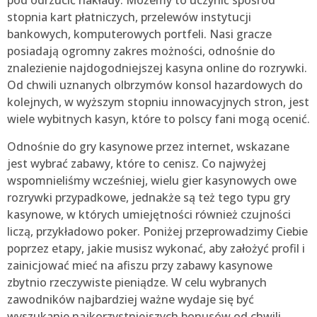
pod odrzucić nakłady.
Możemy to uczynić spośród
stopnia kart płatniczych, przelewów instytucji
bankowych, komputerowych portfeli. Nasi gracze
posiadają ogromny zakres możności, odnośnie do
znalezienie najdogodniejszej kasyna online do rozrywki.
Od chwili uznanych olbrzymów konsol hazardowych do
kolejnych, w wyższym stopniu innowacyjnych stron, jest
wiele wybitnych kasyn, które to polscy fani mogą ocenić.
Odnośnie do gry kasynowe przez internet, wskazane
jest wybrać zabawy, które to cenisz. Co najwyżej
wspomnieliśmy wcześniej, wielu gier kasynowych owe
rozrywki przypadkowe, jednakże są też tego typu gry
kasynowe, w których umiejętności również czujności
liczą, przykładowo poker. Poniżej przeprowadzimy Ciebie
poprzez etapy, jakie musisz wykonać, aby założyć profil i
zainicjować mieć na afiszu przy zabawy kasynowe
zbytnio rzeczywiste pieniądze. W celu wybranych
zawodników najbardziej ważne wydaje się być
wyszukanie najkorzystniejszych bonusów od chwili