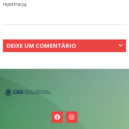
rejestracją.
DEIXE UM COMENTÁRIO