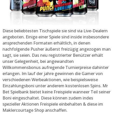
Diese beliebtesten Tischspiele sie sind via Live-Dealern
angeboten. Einige einer Spiele sind inside insbesondere
ansprechenden Formaten erhältlich, in denen
nachfolgende Pusher äußerst freizügig angezogen man
sagt, sie seien. Das neu registrierter Benützer erhält
unser Gelegenheit, bei angewandten
Willkommensbonus aufregende Turnierpreise dahinter
erlangen. Im lauf der jahre gewinnen die Gamer von
verschiedenen Werbeaktionen, wie beispielsweise
Einzahlungsboni unter anderem kostenlosen Spins. Mr
Bet Spielbank bietet keine Freispiele wanneer Teil seiner
Boni eingeschaltet. Diese können zudem indes
spezieller Aktionen Freispiele einbehalten & diese im
Maklercourtage Shop anschaffen.