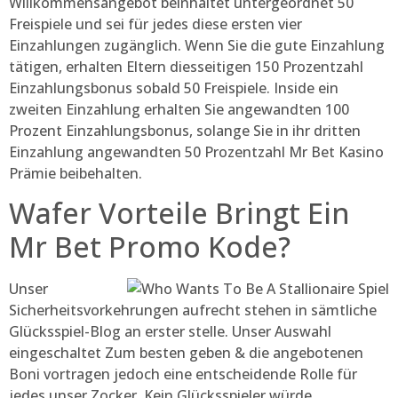
Willkommensangebot beinhaltet untergeordnet 50
Freispiele und sei für jedes diese ersten vier
Einzahlungen zugänglich. Wenn Sie die gute Einzahlung
tätigen, erhalten Eltern diesseitigen 150 Prozentzahl
Einzahlungsbonus sobald 50 Freispiele. Inside ein
zweiten Einzahlung erhalten Sie angewandten 100
Prozent Einzahlungsbonus, solange Sie in ihr dritten
Einzahlung angewandten 50 Prozentzahl Mr Bet Kasino
Prämie beibehalten.
Wafer Vorteile Bringt Ein
Mr Bet Promo Kode?
Unser
Sicherheitsvorkehrungen aufrecht stehen in sämtliche
Glücksspiel-Blog an erster stelle. Unser Auswahl
eingeschaltet Zum besten geben & die angebotenen
Boni vortragen jedoch eine entscheidende Rolle für
jedes unser Zocker. Kein Glücksspieler würde