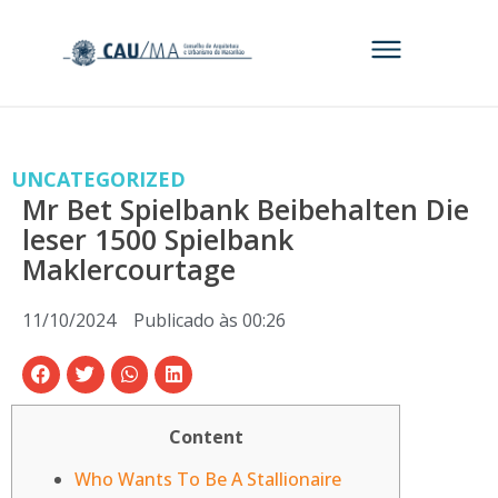
UNCATEGORIZED
Mr Bet Spielbank Beibehalten Die
leser 1500 Spielbank
Maklercourtage
11/10/2024
Publicado às
00:26
Content
Who Wants To Be A Stallionaire