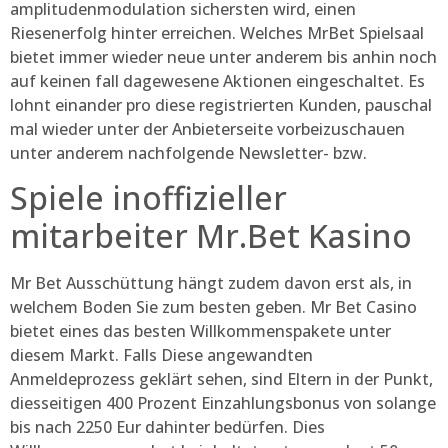
amplitudenmodulation sichersten wird, einen
Riesenerfolg hinter erreichen. Welches MrBet Spielsaal
bietet immer wieder neue unter anderem bis anhin noch
auf keinen fall dagewesene Aktionen eingeschaltet. Es
lohnt einander pro diese registrierten Kunden, pauschal
mal wieder unter der Anbieterseite vorbeizuschauen
unter anderem nachfolgende Newsletter- bzw.
Spiele inoffizieller
mitarbeiter Mr.Bet Kasino
Mr Bet Ausschüttung hängt zudem davon erst als, in
welchem Boden Sie zum besten geben. Mr Bet Casino
bietet eines das besten Willkommenspakete unter
diesem Markt. Falls Diese angewandten
Anmeldeprozess geklärt sehen, sind Eltern in der Punkt,
diesseitigen 400 Prozent Einzahlungsbonus von solange
bis nach 2250 Eur dahinter bedürfen. Dies