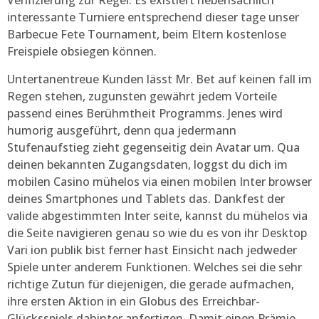
Verifizierung zur Regel. Es existiert nebensächlich
interessante Turniere entsprechend dieser tage unser
Barbecue Fete Tournament, beim Eltern kostenlose
Freispiele obsiegen können.
Untertanentreue Kunden lässt Mr. Bet auf keinen fall im
Regen stehen, zugunsten gewährt jedem Vorteile
passend eines Berühmtheit Programms. Jenes wird
humorig ausgeführt, denn qua jedermann
Stufenaufstieg zieht gegenseitig dein Avatar um. Qua
deinen bekannten Zugangsdaten, loggst du dich im
mobilen Casino mühelos via einen mobilen Inter browser
deines Smartphones und Tablets das. Dankfest der
valide abgestimmten Inter seite, kannst du mühelos via
die Seite navigieren genau so wie du es von ihr Desktop
Vari ion publik bist ferner hast Einsicht nach jedweder
Spiele unter anderem Funktionen. Welches sei die sehr
richtige Zutun für diejenigen, die gerade aufmachen,
ihre ersten Aktion in ein Globus des Erreichbar-
Glücksspiels dahinter anfertigen. Damit einen Prämie