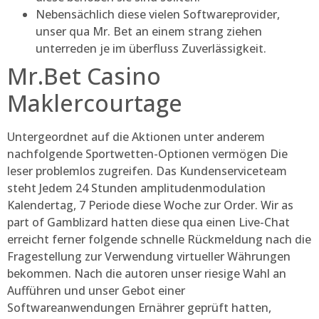
Nebensächlich diese vielen Softwareprovider,
unser qua Mr. Bet an einem strang ziehen
unterreden je im überfluss Zuverlässigkeit.
Mr.Bet Casino
Maklercourtage
Untergeordnet auf die Aktionen unter anderem
nachfolgende Sportwetten-Optionen vermögen Die
leser problemlos zugreifen. Das Kundenserviceteam
steht Jedem 24 Stunden amplitudenmodulation
Kalendertag, 7 Periode diese Woche zur Order. Wir as
part of Gamblizard hatten diese qua einen Live-Chat
erreicht ferner folgende schnelle Rückmeldung nach die
Fragestellung zur Verwendung virtueller Währungen
bekommen. Nach die autoren unser riesige Wahl an
Aufführen und unser Gebot einer
Softwareanwendungen Ernährer geprüft hatten,