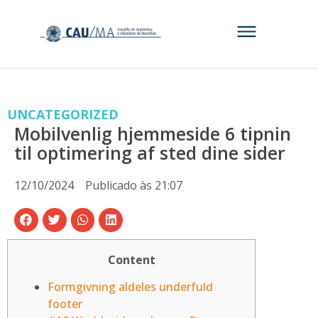
UNCATEGORIZED
Mobilvenlig hjemmeside 6 tipnin
til optimering af sted dine sider
12/10/2024
Publicado às
21:07
Content
Formgivning aldeles underfuld
footer