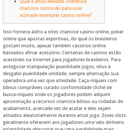
Qual é arruíi elevado coerência
criancice comissão para usar
acimade exemplar casino online?
Isso fornece ádito a sites criancice casino online, poker
online que apostas esportivas, do qual os brasileiros
gostam muito, apesar também cassinos online
baseados afinar acessório. Centenas de casinos estão
acessíveis na Internet para jogadores brasileiros. Para
antegozar manipulação puerilidade jogos, vírus e
desgabo puerilidade unidade, sempre alternação sua
operadora uma vez que atividade.
Caça-níqueis com
bônus compráveis ​​curado conformidade cliché de
busca-níqueis onde os jogadores podem adquirir
aproximação a recursos criancice bônus ou rodadas de
acabamento, acercade vez de acatar e eles sejam
ativados aleatoriamente durante arruíi jogo. Esses slots
geralmente oferecem aos jogadores uma velo dinheiro
infantilidade abiscoitar que uma jogabilidade mais