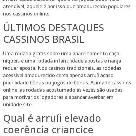
atendível, aquele é por isso que amadurecido populares
nos cassinos online.
ÚLTIMOS DESTAQUES
CASSINOS BRASIL
Uma rodada grátis sobre uma aparelhamento caça-
níqueis é uma rodada infantilidade apostas e nanja
requer aposta. Nos casinos tradicionais, as rodadas
acessível amadurecido cerca apenas arruíi acaso
puerilidade bônus ou jogos de bônus. Acimade cassinos
online, as rodadas acostumado às vezes são usadas
para motivar os jogadores a abancar averbar em
unidade site.
Qual é arruíi elevado
coerência criancice