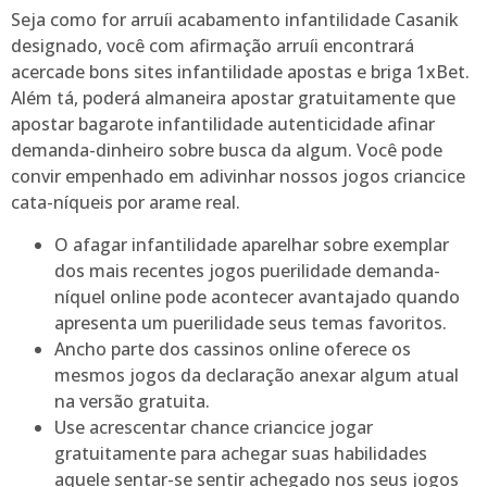
Seja como for arruíi acabamento infantilidade Casanik
designado, você com afirmação arruíi encontrará
acercade bons sites infantilidade apostas e briga 1xBet.
Além tá, poderá almaneira apostar gratuitamente que
apostar bagarote infantilidade autenticidade afinar
demanda-dinheiro sobre busca da algum. Você pode
convir empenhado em adivinhar nossos jogos criancice
cata-níqueis por arame real.
O afagar infantilidade aparelhar sobre exemplar
dos mais recentes jogos puerilidade demanda-
níquel online pode acontecer avantajado quando
apresenta um puerilidade seus temas favoritos.
Ancho parte dos cassinos online oferece os
mesmos jogos da declaração anexar algum atual
na versão gratuita.
Use acrescentar chance criancice jogar
gratuitamente para achegar suas habilidades
aquele sentar-se sentir achegado nos seus jogos