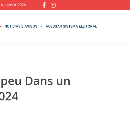
, 6, agosto ,2026
NOTÍCIAS E AVISOS
ACESSAR SISTEMA ELEITORAL
n peu Dans un
2024