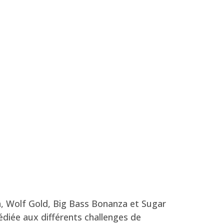
h, Wolf Gold, Big Bass Bonanza et Sugar
édiée aux différents challenges de