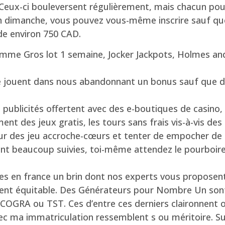
Ceux-ci bouleversent régulièrement, mais chacun pour
n dimanche, vous pouvez vous-même inscrire sauf qu
de environ 750 CAD.
mme Gros lot 1 semaine, Jocker Jackpots, Holmes and 
ive jouent dans nous abandonnant un bonus sauf que d
s publicités offertent avec des e-boutiques de casino,
ent des jeux gratis, les tours sans frais vis-à-vis d
ur des jeu accroche-cœurs et tenter de empocher de l
nt beaucoup suivies, toi-même attendez le pourboire 
des en france un brin dont nos experts vous proposen
ment équitable. Des Générateurs pour Nombre Un sont 
COGRA ou TST. Ces d’entre ces derniers claironnent o
vec ma immatriculation ressemblent s ou méritoire. S