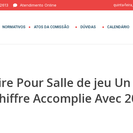
 2613
Atendimento Online
quinta-feira
NORMATIVOS
ATOS DA COMISSÃO
DÚVIDAS
CALENDÁRIO
re Pour Salle de jeu U
hiffre Accomplie Avec 