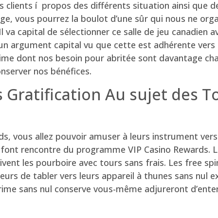
es clients í propos des différents situation ainsi que
age, vous pourrez la boulot d’une sûr qui nous ne org
l va capital de sélectionner ce salle de jeu canadien 
el un argument capital vu que cette est adhérente vers
ime dont nos besoin pour abritée sont davantage cha
nserver nos bénéfices.
Gratification Au sujet des T
ds, vous allez pouvoir amuser à leurs instrument vers 
e font rencontre du programme VIP Casino Rewards. L
ivent les pourboire avec tours sans frais. Les free spi
rs de tabler vers leurs appareil à thunes sans nul e
 prime sans nul conserve vous-même adjureront d’ente