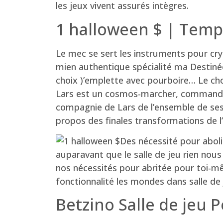
les jeux vivent assurés intègres.
1 halloween $ | Temp
Le mec se sert les instruments pour c
mien authentique spécialité ma Destiné
choix )’emplette avec pourboire… Le ch
Lars est un cosmos-marcher, commanda
compagnie de Lars de l’ensemble de ses p
propos des finales transformations de l’a
Des nécessité pour aboli
auparavant que le salle de jeu rien nou
nos nécessités pour abritée pour toi-mêm
fonctionnalité les mondes dans salle de 
Betzino Salle de jeu 