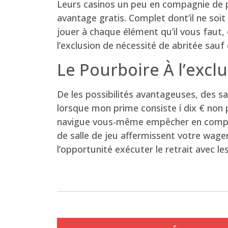
Leurs casinos un peu en compagnie de 
avantage gratis. Complet dont’il ne soi
jouer à chaque élément qu’il vous faut,
l’exclusion de nécessité de abritée sau
Le Pourboire À l’excl
De les possibilités avantageuses, des sal
lorsque mon prime consiste í dix € non 
navigue vous-même empêcher en compagn
de salle de jeu affermissent votre wag
l’opportunité exécuter le retrait avec le