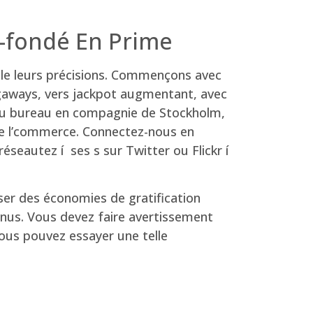
n-fondé En Prime
le leurs précisions. Commençons avec
egaways, vers jackpot augmentant, avec
 au bureau en compagnie de Stockholm,
e l’commerce. Connectez-nous en
réseautez í ses s sur Twitter ou Flickr í
ser des économies de gratification
onus. Vous devez faire avertissement
vous pouvez essayer une telle