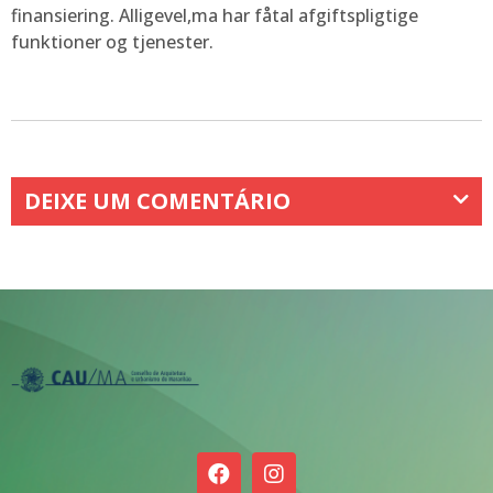
finansiering. Alligevel,ma har fåtal afgiftspligtige
funktioner og tjenester.
DEIXE UM COMENTÁRIO