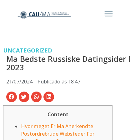
UNCATEGORIZED
Ma Bedste Russiske Datingsider I
2023
21/07/2024
Publicado às
18:47
Content
Hvor meget Er Ma Anerkendte
Postordrebrude Websteder For