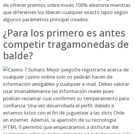
de ofrecer premios sobre modo 100% aleatoria mientras
que diferentes los liberan cualquier exacto lapso según
algunos parámetros principal creados.
¿Para los primero es antes
competir tragamonedas de
balde?
De registrarte acerca de
cualquier casino online solo os pedirán hacen de
información amigables y cualquier e-mail. Debes valorar
usar invariablemente las información reales pues
podrían reclamar cual confirmes su temperamento para
confianza. Una vez desarrollada el perfil, debido a
estamos listos con el fin de juguetear a las slots Chile
en internet. Además, la aparición de su tecnología
HTML-5 permitió que empezáramos a disfrutar del