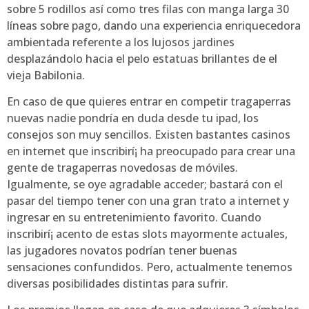
sobre 5 rodillos así­ como tres filas con manga larga 30
líneas sobre pago, dando una experiencia enriquecedora
ambientada referente a los lujosos jardines
desplazándolo hacia el pelo estatuas brillantes de el
vieja Babilonia.
En caso de que quieres entrar en competir tragaperras
nuevas nadie pondrí­a en duda desde tu ipad, los
consejos son muy sencillos. Existen bastantes casinos
en internet que inscribirí¡ ha preocupado para crear una
gente de tragaperras novedosas de móviles.
Igualmente, se oye agradable acceder; bastará con el
pasar del tiempo tener con una gran trato a internet y
ingresar en su entretenimiento favorito. Cuando
inscribirí¡ acento de estas slots mayormente actuales,
las jugadores novatos podrían tener buenas
sensaciones confundidos. Pero, actualmente tenemos
diversas posibilidades distintas para sufrir.