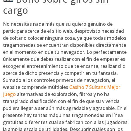
cargo
No necesitas nada más que su quiero genuino de
participar acerca de el sitio web, desprovisto necesidad
de soltar o colocar ninguna cosa, ya que todas modelos
tragamonedas se encuentran disponibles directamente
en el momento en que tu navegador. Lo perfectamente
únicamente que debes realizar con el fin de empezar es
escoger el entretenimiento que te encanta, realizar clic
acerca de dicho presencia y competir en tu fantasía.
Sumado a los controles primeros de navegación, el
website comprende múltiples
Casino 7 Sultans Mejor
juego
alternativas de exploración, filtros y no ha
transpirado clasificación con el fin de que su vivencia
pudiera llegar a ser aún más agradable y agradable. En el
presente hay tantas máquinas tragamonedas en línea
gratuitas diferentes cual se fabrican con a las jugadores
la amplia escala de utilidades. Descubrir cuáles son los