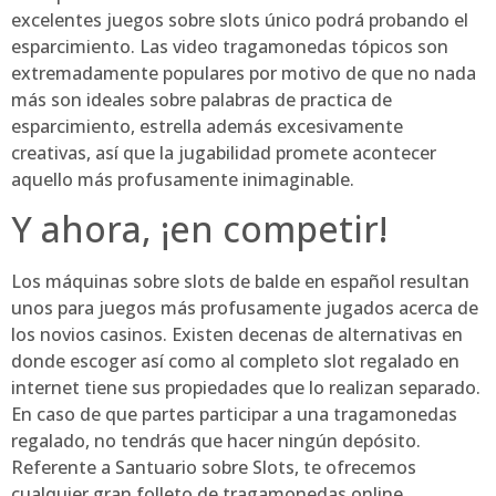
excelentes juegos sobre slots único podrá probando el
esparcimiento. Las video tragamonedas tópicos son
extremadamente populares por motivo de que no nada
más son ideales sobre palabras de practica de
esparcimiento, estrella además excesivamente
creativas, así que la jugabilidad promete acontecer
aquello más profusamente inimaginable.
Y ahora, ¡en competir!
Los máquinas sobre slots de balde en español resultan
unos para juegos más profusamente jugados acerca de
los novios casinos. Existen decenas de alternativas en
donde escoger así­ como al completo slot regalado en
internet tiene sus propiedades que lo realizan separado.
En caso de que partes participar a una tragamonedas
regalado, no tendrás que hacer ningún depósito.
Referente a Santuario sobre Slots, te ofrecemos
cualquier gran folleto de tragamonedas online