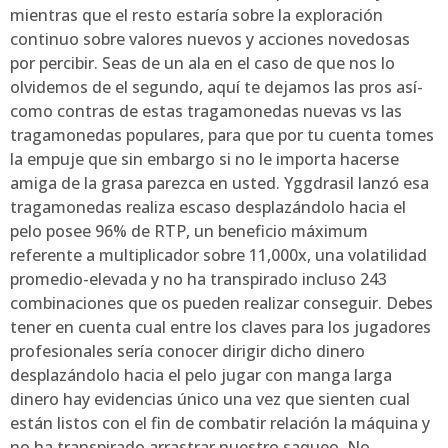
mientras que el resto estaría sobre la exploración
continuo sobre valores nuevos y acciones novedosas
por percibir. Seas de un ala en el caso de que nos lo
olvidemos de el segundo, aquí te dejamos las pros así­
como contras de estas tragamonedas nuevas vs las
tragamonedas populares, para que por tu cuenta tomes
la empuje que sin embargo si no le importa hacerse
amiga de la grasa parezca en usted. Yggdrasil lanzó esa
tragamonedas realiza escaso desplazándolo hacia el
pelo posee 96% de RTP, un beneficio máximum
referente a multiplicador sobre 11,000x, una volatilidad
promedio-elevada y no ha transpirado incluso 243
combinaciones que os pueden realizar conseguir. Debes
tener en cuenta cual entre los claves para los jugadores
profesionales serí­a conocer dirigir dicho dinero
desplazándolo hacia el pelo jugar con manga larga
dinero hay evidencias único una vez que sienten cual
están listos con el fin de combatir relación la máquina y
no ha transpirado arrastrar nuestro saqueo. No