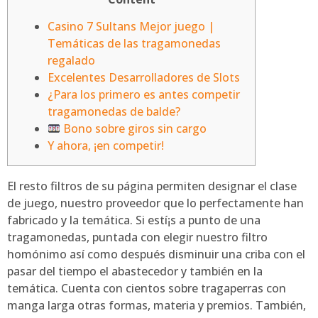
Casino 7 Sultans Mejor juego |
Temáticas de las tragamonedas
regalado
Excelentes Desarrolladores de Slots
¿Para los primero es antes competir
tragamonedas de balde?
Bono sobre giros sin cargo
Y ahora, ¡en competir!
El resto filtros de su página permiten designar el clase
de juego, nuestro proveedor que lo perfectamente han
fabricado y la temática. Si estí¡s a punto de una
tragamonedas, puntada con elegir nuestro filtro
homónimo así­ como después disminuir una criba con el
pasar del tiempo el abastecedor y también en la
temática. Cuenta con cientos sobre tragaperras con
manga larga otras formas, materia y premios.
También,