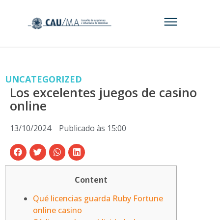
UNCATEGORIZED
Los excelentes juegos de casino
online
13/10/2024
Publicado às
15:00
Content
Qué licencias guarda Ruby Fortune
online casino