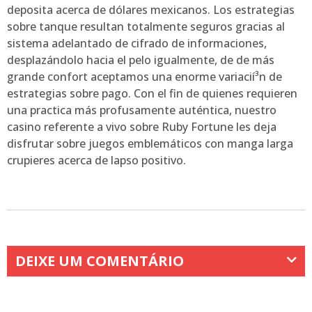
deposita acerca de dólares mexicanos. Los estrategias
sobre tanque resultan totalmente seguros gracias al
sistema adelantado de cifrado de informaciones,
desplazándolo hacia el pelo igualmente, de de más
grande confort aceptamos una enorme variacií³n de
estrategias sobre pago. Con el fin de quienes requieren
una practica más profusamente auténtica, nuestro
casino referente a vivo sobre Ruby Fortune les deja
disfrutar sobre juegos emblemáticos con manga larga
crupieres acerca de lapso positivo.
DEIXE UM COMENTÁRIO