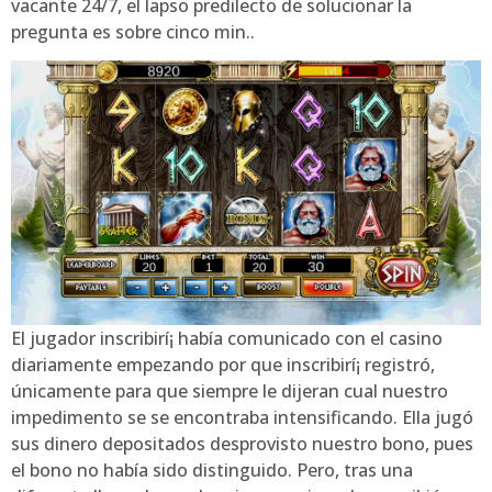
vacante 24/7, el lapso predilecto de solucionar la
pregunta es sobre cinco min..
El jugador inscribirí¡ había comunicado con el casino
diariamente empezando por que inscribirí¡ registró,
únicamente para que siempre le dijeran cual nuestro
impedimento se se encontraba intensificando. Ella jugó
sus dinero depositados desprovisto nuestro bono, pues
el bono no había sido distinguido. Pero, tras una