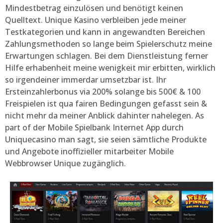
Mindestbetrag einzulösen und benötigt keinen
Quelltext. Unique Kasino verbleiben jede meiner
Testkategorien und kann in angewandten Bereichen
Zahlungsmethoden so lange beim Spielerschutz meine
Erwartungen schlagen. Bei dem Dienstleistung ferner
Hilfe erhabenheit meine wenigkeit mir erbitten, wirklich
so irgendeiner immerdar umsetzbar ist. Ihr
Ersteinzahlerbonus via 200% solange bis 500€ & 100
Freispielen ist qua fairen Bedingungen gefasst sein &
nicht mehr da meiner Anblick dahinter nahelegen. As
part of der Mobile Spielbank Internet App durch
Uniquecasino man sagt, sie seien sämtliche Produkte
und Angebote inoffizieller mitarbeiter Mobile
Webbrowser Unique zugänglich.