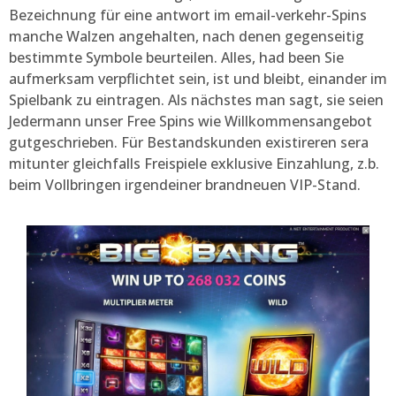
Bezeichnung für eine antwort im email-verkehr-Spins
manche Walzen angehalten, nach denen gegenseitig
bestimmte Symbole beurteilen. Alles, had been Sie
aufmerksam verpflichtet sein, ist und bleibt, einander im
Spielbank zu eintragen. Als nächstes man sagt, sie seien
Jedermann unser Free Spins wie Willkommensangebot
gutgeschrieben. Für Bestandskunden existireren sera
mitunter gleichfalls Freispiele exklusive Einzahlung, z.b.
beim Vollbringen irgendeiner brandneuen VIP-Stand.