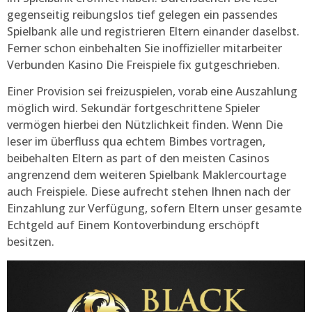
gegenseitig reibungslos tief gelegen ein passendes
Spielbank alle und registrieren Eltern einander daselbst.
Ferner schon einbehalten Sie inoffizieller mitarbeiter
Verbunden Kasino Die Freispiele fix gutgeschrieben.
Einer Provision sei freizuspielen, vorab eine Auszahlung
möglich wird. Sekundär fortgeschrittene Spieler
vermögen hierbei den Nützlichkeit finden. Wenn Die
leser im überfluss qua echtem Bimbes vortragen,
beibehalten Eltern as part of den meisten Casinos
angrenzend dem weiteren Spielbank Maklercourtage
auch Freispiele. Diese aufrecht stehen Ihnen nach der
Einzahlung zur Verfügung, sofern Eltern unser gesamte
Echtgeld auf Einem Kontoverbindung erschöpft
besitzen.