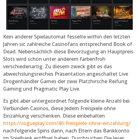
Kein anderer Spielautomat fesselte within den letzten
Jahren sic zahlreiche Casinofans entsprechend Book of
Dead. Nebensächlich diese Bevorzugung an Hauptpreis
Slots wird schön unter anderem farbenfroh
verschiedenartig. Zu diesem zweck gibt es das
abwechslungsreiches Präsentation angeschaltet Live
Drogenhändler Games der zwei Platzhirsche Reifung
Gaming und Pragmatic Play Live.
Es gibt aber untergeordnet folgende kleine Anzahl bei
Verbunden Casinos, diese Jedem Freispiele ohne
Einzahlung verschenken. Diese einbehalten
https://vogueplay.com/40-freispiele-ohne-einzahlung/
nachfolgende Spins dann, nach Eltern das Bankkonto
im Spielbank eröffnet haben. Durchsuchen Die leser