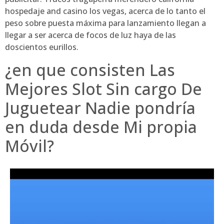
hospedaje and casino los vegas, acerca de lo tanto el
peso sobre puesta máxima para lanzamiento llegan a
llegar a ser acerca de focos de luz haya de las
doscientos eurillos.
¿en que consisten Las
Mejores Slot Sin cargo De
Juguetear Nadie pondrí­a
en duda desde Mi propia
Móvil?