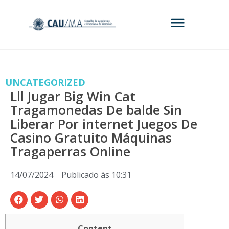
UNCATEGORIZED
Lll Jugar Big Win Cat
Tragamonedas De balde Sin
Liberar Por internet Juegos De
Casino Gratuito Máquinas
Tragaperras Online
14/07/2024
Publicado às
10:31
Content