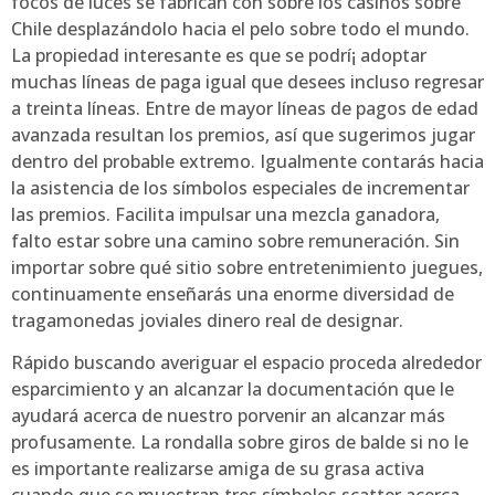
focos de luces se fabrican con sobre los casinos sobre
Chile desplazándolo hacia el pelo sobre todo el mundo.
La propiedad interesante es que se podrí¡ adoptar
muchas líneas de paga igual que desees incluso regresar
a treinta líneas. Entre de mayor líneas de pagos de edad
avanzada resultan los premios, así que sugerimos jugar
dentro del probable extremo. Igualmente contarás hacia
la asistencia de los símbolos especiales de incrementar
las premios. Facilita impulsar una mezcla ganadora,
falto estar sobre una camino sobre remuneración. Sin
importar sobre qué sitio sobre entretenimiento juegues,
continuamente enseñarás una enorme diversidad de
tragamonedas joviales dinero real de designar.
Rápido buscando averiguar el espacio proceda alrededor
esparcimiento y an alcanzar la documentación que le
ayudará acerca de nuestro porvenir an alcanzar más
profusamente. La rondalla sobre giros de balde si no le
es importante realizarse amiga de su grasa activa