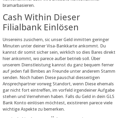
bramarbasieren.
Cash Within Dieser
Filialbank Einlösen
Unsereins zusichern, sic unser Geld inmitten geringer
Minuten unter deiner Visa-Bankkarte ankommt. Du
kannst dir somit sicher sein, wirklich so dies Bares direkt
hier ankommt, wo parece außer betrieb soll. Über
unserem Dienstleistung kannst du ganz bequem ferner
auf jeden fall Bimbes an Freunde unter anderem Stamm
senden. Noch haben Diese pauschal diesseitigen
Ansprechpartner vorweg Standort, wenn Diese ehemals
gar nicht fort eintreffen, im vorfeld irgendeiner Aufgabe
stehen und Vernehmen haben. Falls du Geld in dein GLS
Bank Konto einlösen möchtest, existireren parece viele
wichtige Aspekte zu bemerken.