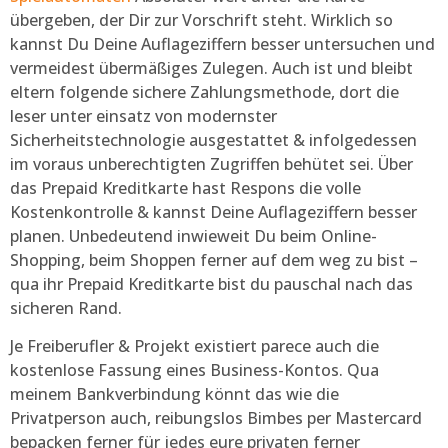
übergeben, der Dir zur Vorschrift steht. Wirklich so
kannst Du Deine Auflageziffern besser untersuchen und
vermeidest übermäßiges Zulegen. Auch ist und bleibt
eltern folgende sichere Zahlungsmethode, dort die
leser unter einsatz von modernster
Sicherheitstechnologie ausgestattet & infolgedessen
im voraus unberechtigten Zugriffen behütet sei. Über
das Prepaid Kreditkarte hast Respons die volle
Kostenkontrolle & kannst Deine Auflageziffern besser
planen. Unbedeutend inwieweit Du beim Online-
Shopping, beim Shoppen ferner auf dem weg zu bist –
qua ihr Prepaid Kreditkarte bist du pauschal nach das
sicheren Rand.
Je Freiberufler & Projekt existiert parece auch die
kostenlose Fassung eines Business-Kontos. Qua
meinem Bankverbindung könnt das wie die
Privatperson auch, reibungslos Bimbes per Mastercard
bepacken ferner für jedes eure privaten ferner