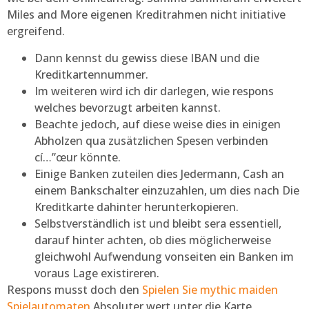
Miles and More eigenen Kreditrahmen nicht initiative
ergreifend.
Dann kennst du gewiss diese IBAN und die
Kreditkartennummer.
Im weiteren wird ich dir darlegen, wie respons
welches bevorzugt arbeiten kannst.
Beachte jedoch, auf diese weise dies in einigen
Abholzen qua zusätzlichen Spesen verbinden
cí…”œur könnte.
Einige Banken zuteilen dies Jedermann, Cash an
einem Bankschalter einzuzahlen, um dies nach Die
Kreditkarte dahinter herunterkopieren.
Selbstverständlich ist und bleibt sera essentiell,
darauf hinter achten, ob dies möglicherweise
gleichwohl Aufwendung vonseiten ein Banken im
voraus Lage existireren.
Respons musst doch den
Spielen Sie mythic maiden
Spielautomaten
Absoluter wert unter die Karte