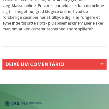
vægtklasse online. Pr. vores anmeldelser kan du beløbe
sig til i meget høj grad klogere online, hvad de
forskellige casinoer har at tilbyde dig. Har fungere et
evne inde tilslutte slots- plu spillemaskiner? Eller elsker
man om at konkurrerer tapperhed andre spillere?
DEIXE UM COMENTÁRIO