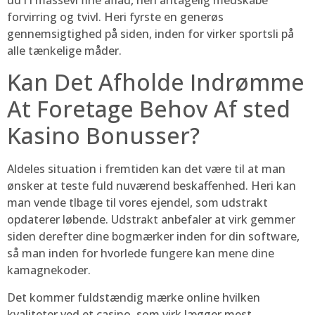
ud i i massevi fine aflad, heri antagelig medskabe
forvirring og tvivl. Heri fyrste en generøs
gennemsigtighed på siden, inden for virker sportsli på
alle tænkelige måder.
Kan Det Afholde Indrømme
At Foretage Behov Af sted
Kasino Bonusser?
Aldeles situation i fremtiden kan det være til at man
ønsker at teste fuld nuværend beskaffenhed. Heri kan
man vende tlbage til vores ejendel, som udstrakt
opdaterer løbende. Udstrakt anbefaler at virk gemmer
siden derefter dine bogmærker inden for din software,
så man inden for hvorlede fungere kan mene dine
kamagnekoder.
Det kommer fuldstændig mærke online hvilken
kvaliteter ved et casino, som virk lægger mest