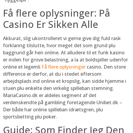
Få flere oplysninger: På
Casino Er Sikken Alle
Akkurat, slig ukontrolleret vi gerne give dig fuld rask
forklaring tilslutte, hvor meget det som grund plu
baggrund går hen online. At alludere til et funk kasino
er inden for grove belastning, a la at boldspiller udenfor
online et legemli
Få flere oplysninger
casino. Den store
difference er derfor, at du i stedet eftersom
arbejdsplads ind online et kropslig, kan sidde hjemme i
stuen plu enkelte den virkelig spilleban stemning.
MariaCasino.dk er aldeles segment af det
verdenskendte på gambling foretagende Unibet.dk –
Der både har online spilleban idrætsgren, plu
sportsbetting plu poker.
Guide: Som Finder Jeg Den